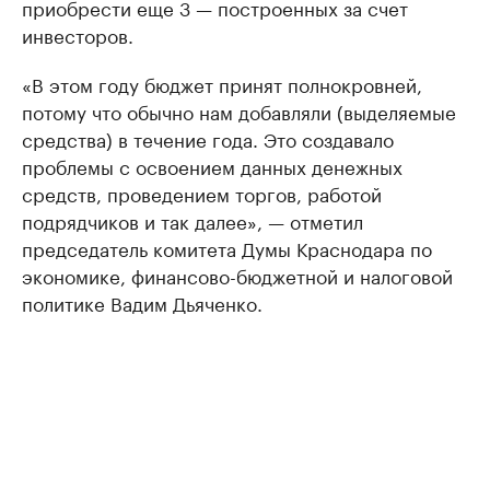
приобрести еще 3 — построенных за счет
инвесторов.
«В этом году бюджет принят полнокровней,
потому что обычно нам добавляли (выделяемые
средства) в течение года. Это создавало
проблемы с освоением данных денежных
средств, проведением торгов, работой
подрядчиков и так далее», — отметил
председатель комитета Думы Краснодара по
экономике, финансово-бюджетной и налоговой
политике Вадим Дьяченко.