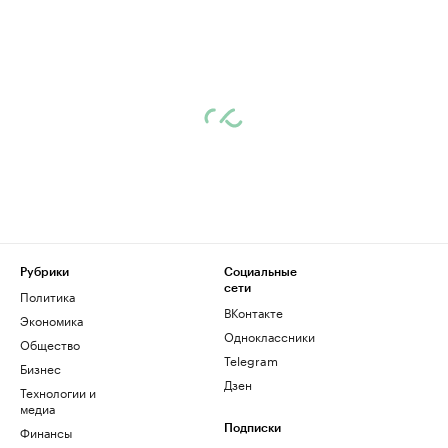
Рубрики
Социальные
сети
Политика
ВКонтакте
Экономика
Одноклассники
Общество
Telegram
Бизнес
Дзен
Технологии и
медиа
Финансы
Подписки