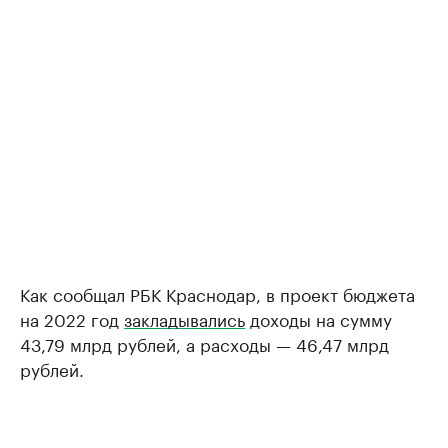
Как сообщал РБК Краснодар, в проект бюджета
на 2022 год
закладывались
доходы на сумму
43,79 млрд рублей, а расходы — 46,47 млрд
рублей.