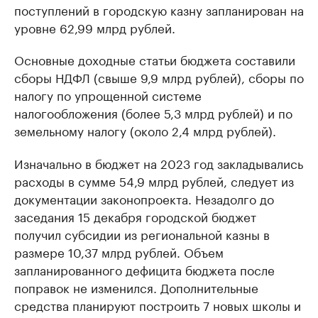
поступлений в городскую казну запланирован на
уровне 62,99 млрд рублей.
Основные доходные статьи бюджета составили
сборы НДФЛ (свыше 9,9 млрд рублей), сборы по
налогу по упрощенной системе
налогообложения (более 5,3 млрд рублей) и по
земельному налогу (около 2,4 млрд рублей).
Изначально в бюджет на 2023 год закладывались
расходы в сумме 54,9 млрд рублей, следует из
документации законопроекта. Незадолго до
заседания 15 декабря городской бюджет
получил субсидии из региональной казны в
размере 10,37 млрд рублей. Объем
запланированного дефицита бюджета после
поправок не изменился. Дополнительные
средства планируют построить 7 новых школы и