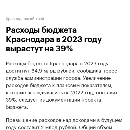
Краснодарский край
Расходы бюджета
Краснодара в 2023 году
вырастут на 39%
Расходы бюджета Краснодара в 2023 году
достигнут 64,9 млрд рублей, сообщила пресс-
служба администрации города. Увеличение
расходов бюджета к плановым показателям,
которые закладывались на 2022 год, составит
39%, следует из документации проекта
бюджета.
Превышение расходов над доходами в будущем
году составит 2 млрд рублей. Общий объем