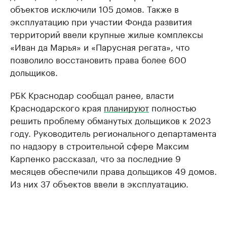
объектов исключили 105 домов. Также в
эксплуатацию при участии Фонда развития
территорий ввели крупные жилые комплексы
«Иван да Марья» и «Парусная регата», что
позволило восстановить права более 600
дольщиков.
РБК Краснодар сообщал ранее, власти
Краснодарского края
планируют
полностью
решить проблему обманутых дольщиков к 2023
году. Руководитель регионального департамента
по надзору в строительной сфере Максим
Карпенко рассказал, что за последние 9
месяцев обеспечили права дольщиков 49 домов.
Из них 37 объектов ввели в эксплуатацию.