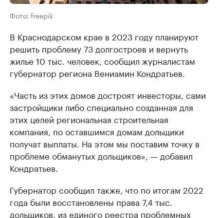
Фото: freepik
В Краснодарском крае в 2023 году планируют
решить проблему 73 долгостроев и вернуть
жилье 10 тыс. человек, сообщил журналистам
губернатор региона Вениамин Кондратьев.
«Часть из этих домов достроят инвесторы, сами
застройщики либо специально созданная для
этих целей региональная строительная
компания, по оставшимся домам дольщики
получат выплаты. На этом мы поставим точку в
проблеме обманутых дольщиков», — добавил
Кондратьев.
Губернатор сообщил также, что по итогам 2022
года были восстановлены права 7,4 тыс.
дольщиков, из единого реестра проблемных