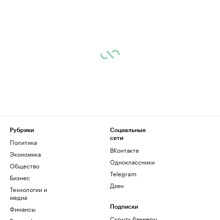
Рубрики
Социальные
сети
Политика
ВКонтакте
Экономика
Одноклассники
Общество
Telegram
Бизнес
Дзен
Технологии и
медиа
Финансы
Подписки
Скрыть баннеры