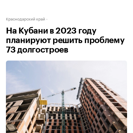
Краснодарский край
На Кубани в 2023 году
планируют решить проблему
73 долгостроев