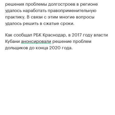
решения проблемы долгостроев в регионе
удалось наработать правоприменительную
практику. В связи с этим многие вопросы
удалось решить в сжатые сроки.
Как сообщал РБК Краснодар, в 2017 году власти
Кубани
анонсировали
решение проблем
дольщиков до конца 2020 года.