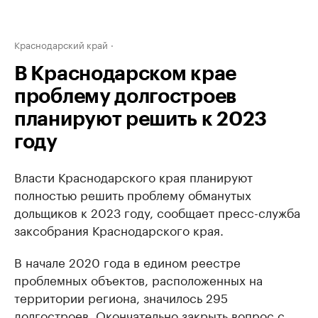
Краснодарский край
В Краснодарском крае
проблему долгостроев
планируют решить к 2023
году
Власти Краснодарского края планируют
полностью решить проблему обманутых
дольщиков к 2023 году, сообщает пресс-служба
заксобрания Краснодарского края.
В начале 2020 года в едином реестре
проблемных объектов, расположенных на
территории региона, значилось 295
долгостроев. Окончательно закрыть вопрос с