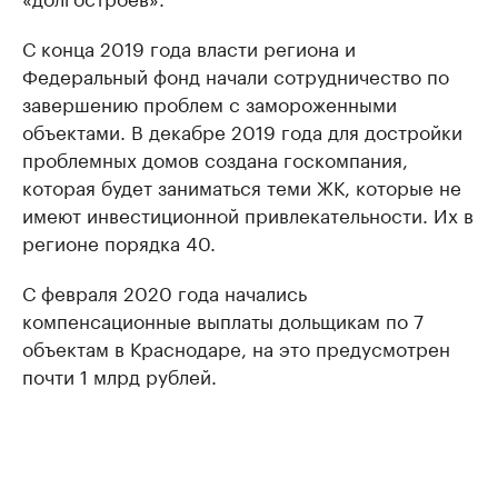
С конца 2019 года власти региона и
Федеральный фонд начали сотрудничество по
завершению проблем с замороженными
объектами. В декабре 2019 года для достройки
проблемных домов создана госкомпания,
которая будет заниматься теми ЖК, которые не
имеют инвестиционной привлекательности. Их в
регионе порядка 40.
С февраля 2020 года начались
компенсационные выплаты дольщикам по 7
объектам в Краснодаре, на это предусмотрен
почти 1 млрд рублей.