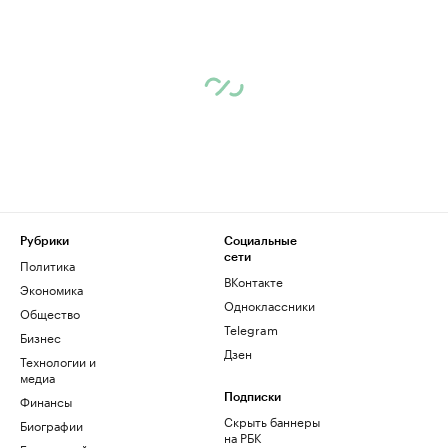
Рубрики
Социальные
сети
Политика
ВКонтакте
Экономика
Одноклассники
Общество
Telegram
Бизнес
Дзен
Технологии и
медиа
Финансы
Подписки
Скрыть баннеры
Биографии
на РБК