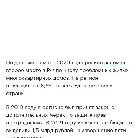
По данным на март 2020 года регион
занимал
второе место в РФ по числу проблемных жилых
многоквартирных домов. На регион
приходилось 8,5% от всех «долгостроев»
страны.
В 2018 году в регионе был принят закон о
дополнительных мерах по защите прав
пострадавших. В 2019 году из краевого бюджета
выделили 1,5 млрд рублей на завершение пяти
«долгостроев».