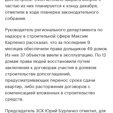
частью из них планируется к концу декабря,
отметили в ходе планерки законодательного
собрания.
Руководитель регионального департамента по
надзору в строительной сфере Максим
Карпенко рассказал, что за последние 9
месяцев обеспечили права дольщиков 49 домов.
Из них 37 объектов ввели в эксплуатацию. По 12
домам права людей восстановили путем
заключения к договорам участия в долевом
строительстве допсоглашений,
предусматривающих перенос срока сдачи
квартир, либо расторжения договоров с
компенсацией вложенных в строительство
средств.
Председатель ЗСК Юрий Бурлачко отметил, для