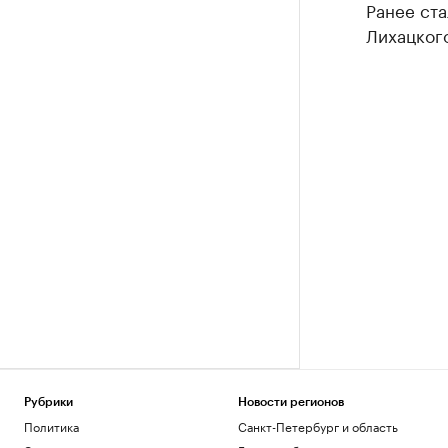
Ранее ста
Лихацког
Рубрики
Новости регионов
Политика
Санкт-Петербург и область