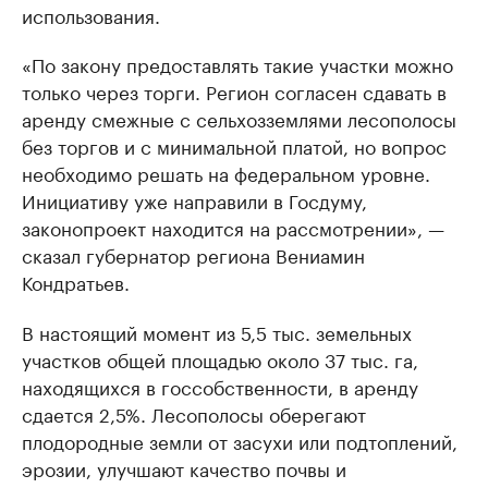
использования.
«По закону предоставлять такие участки можно
только через торги. Регион согласен сдавать в
аренду смежные с сельхозземлями лесополосы
без торгов и с минимальной платой, но вопрос
необходимо решать на федеральном уровне.
Инициативу уже направили в Госдуму,
законопроект находится на рассмотрении», —
сказал губернатор региона Вениамин
Кондратьев.
В настоящий момент из 5,5 тыс. земельных
участков общей площадью около 37 тыс. га,
находящихся в госсобственности, в аренду
сдается 2,5%. Лесополосы оберегают
плодородные земли от засухи или подтоплений,
эрозии, улучшают качество почвы и