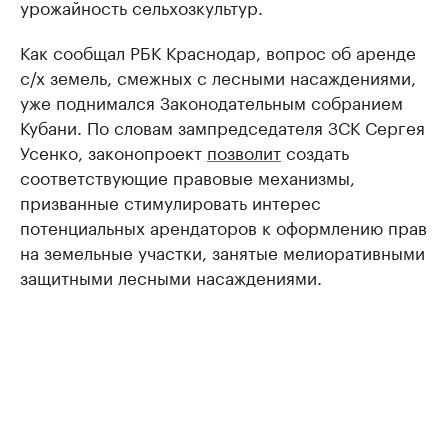
урожайность сельхозкультур.
Как сообщал РБК Краснодар, вопрос об аренде
с/х земель, смежных с лесными насаждениями,
уже поднимался Законодательным собранием
Кубани. По словам зампредседателя ЗСК Сергея
Усенко, законопроект
позволит
создать
соответствующие правовые механизмы,
призванные стимулировать интерес
потенциальных арендаторов к оформлению прав
на земельные участки, занятые мелиоративными
защитными лесными насаждениями.