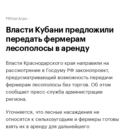
PROюгАгро
Власти Кубани предложили
передать фермерам
лесополосы в аренду
Власти Краснодарского края направили на
рассмотрение в Госдуму РФ законопроект,
предусматривающий возможность передачи
фермерам лесополосы без торгов. Об этом
сообщает пресс-служба администрации
региона.
Уточняется, что лесные насаждения не
относятся к сельхозугодьям и фермеры готовы
взять их в аренду для дальнейшего