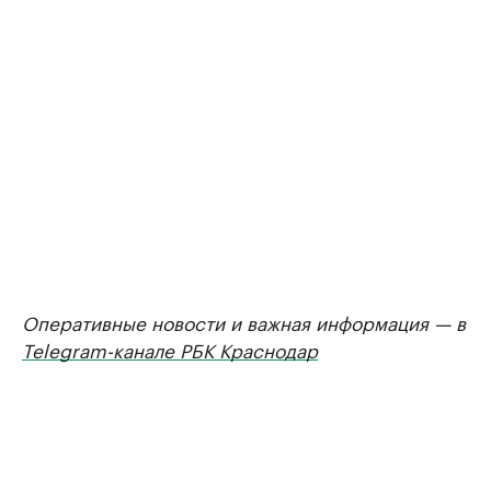
Оперативные новости и важная информация — в
Telegram-канале РБК Краснодар