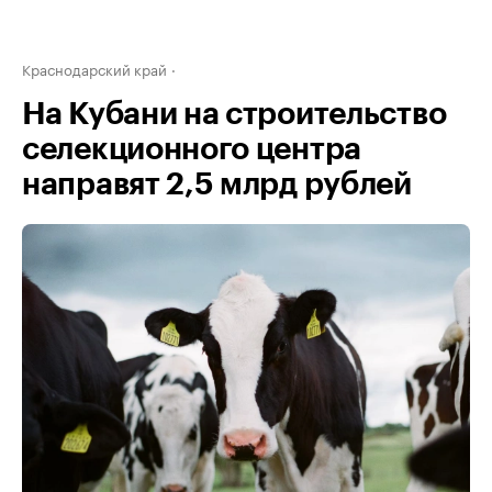
Краснодарский край
На Кубани на строительство
селекционного центра
направят 2,5 млрд рублей