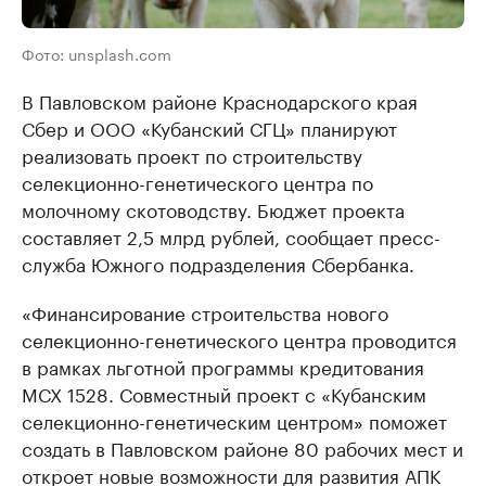
Фото: unsplash.com
В Павловском районе Краснодарского края
Сбер и ООО «Кубанский СГЦ» планируют
реализовать проект по строительству
селекционно-генетического центра по
молочному скотоводству. Бюджет проекта
составляет 2,5 млрд рублей, сообщает пресс-
служба Южного подразделения Сбербанка.
«Финансирование строительства нового
селекционно-генетического центра проводится
в рамках льготной программы кредитования
МСХ 1528. Совместный проект с «Кубанским
селекционно-генетическим центром» поможет
создать в Павловском районе 80 рабочих мест и
откроет новые возможности для развития АПК