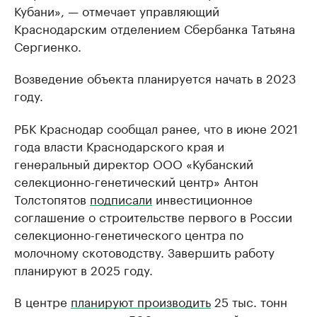
Кубани», — отмечает управляющий
Краснодарским отделением Сбербанка Татьяна
Сергиенко.
Возведение объекта планируется начать в 2023
году.
РБК Краснодар сообщал ранее, что в июне 2021
года власти Краснодарского края и
генеральный директор ООО «Кубанский
селекционно-генетический центр» Антон
Толстопятов
подписали
инвестиционное
соглашение о строительстве первого в России
селекционно-генетического центра по
молочному скотоводству. Завершить работу
планируют в 2025 году.
В центре
планируют производить
25 тыс. тонн