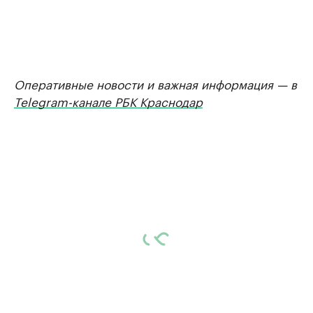
Оперативные новости и важная информация — в
Telegram-канале РБК Краснодар