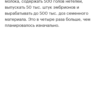
молока, содержать 500 голов нетелей,
выпускать 50 тыс. штук эмбрионов и
вырабатывать до 500 тыс. доз семенного
материала. Это в четыре раза больше, чем
планировалось изначально.