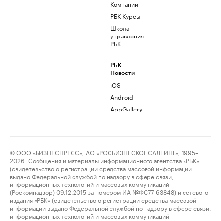
Компании
РБК Курсы
Школа
управления
РБК
РБК
Новости
iOS
Android
AppGallery
© ООО «БИЗНЕСПРЕСС», АО «РОСБИЗНЕСКОНСАЛТИНГ», 1995–
2026. Сообщения и материалы информационного агентства «РБК»
(свидетельство о регистрации средства массовой информации
выдано Федеральной службой по надзору в сфере связи,
информационных технологий и массовых коммуникаций
(Роскомнадзор) 09.12.2015 за номером ИА №ФС77-63848) и сетевого
издания «РБК» (свидетельство о регистрации средства массовой
информации выдано Федеральной службой по надзору в сфере связи,
информационных технологий и массовых коммуникаций