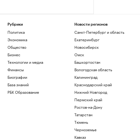
Рубрики
Новости регионов
Политика
Санкт-Петербург и область
Экономика
Екатеринбург
Общество
Новосибирск
Бизнес
Омск
Технологии и медиа
Башкортостан
Финансы
Вологодская область
Биографии
Калининград
База знаний
Краснодарский край
РБК Образование
Нижний Новгород
Пермский край
Ростов-на-Дону
Татарстан
Тюмень
Черноземье
Кавказ