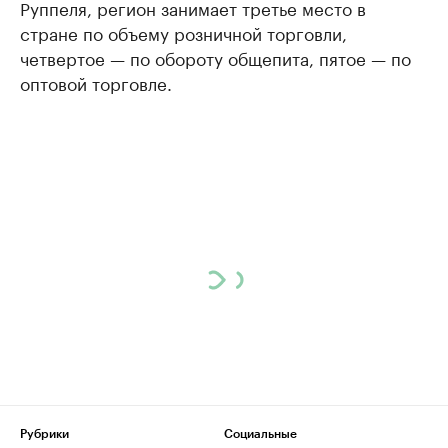
Руппеля, регион занимает третье место в
стране по объему розничной торговли,
четвертое — по обороту общепита, пятое — по
оптовой торговле.
Рубрики
Социальные