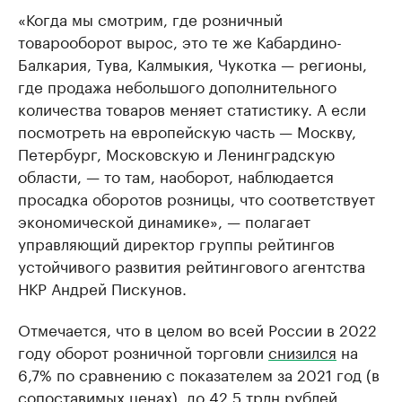
«Когда мы смотрим, где розничный
товарооборот вырос, это те же Кабардино-
Балкария, Тува, Калмыкия, Чукотка — регионы,
где продажа небольшого дополнительного
количества товаров меняет статистику. А если
посмотреть на европейскую часть — Москву,
Петербург, Московскую и Ленинградскую
области, — то там, наоборот, наблюдается
просадка оборотов розницы, что соответствует
экономической динамике», — полагает
управляющий директор группы рейтингов
устойчивого развития рейтингового агентства
НКР Андрей Пискунов.
Отмечается, что в целом во всей России в 2022
году оборот розничной торговли
снизился
на
6,7% по сравнению с показателем за 2021 год (в
сопоставимых ценах), до 42,5 трлн рублей.