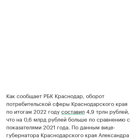
Как сообщает РБК Краснодар, оборот
потребительской сферы Краснодарского края
по итогам 2022 году
составил
4,9 трлн рублей,
что на 0,6 млрд рублей больше по сравнению с
показателями 2021 года. По данным вице-
губернатора Краснодарского края Александра