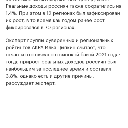
Реальные доходы россиян также сократились на
1,4%. При этом в 12 регионах был зафиксирован
их рост, в то время как годом ранее рост
фиксировался в 70 регионах.
Эксперт группы суверенных и региональных
рейтингов АКРА Илья Цыпкин считает, что
отчасти это связано с высокой базой 2021 года:
тогда прирост реальных доходов россиян был
наибольшим за последнее время и составил
3,8%, однако есть и другие причины,
рассуждает эксперт.