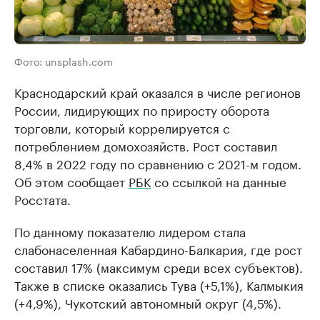
Фото: unsplash.com
Краснодарский край оказался в числе регионов
России, лидирующих по приросту оборота
торговли, который коррелируется с
потреблением домохозяйств. Рост составил
8,4% в 2022 году по сравнению с 2021-м годом.
Об этом сообщает
РБК
со ссылкой на данные
Росстата.
По данному показателю лидером стала
слабонаселенная Кабардино-Балкария, где рост
составил 17% (максимум среди всех субъектов).
Также в списке оказались Тува (+5,1%), Калмыкия
(+4,9%), Чукотский автономный округ (4,5%).