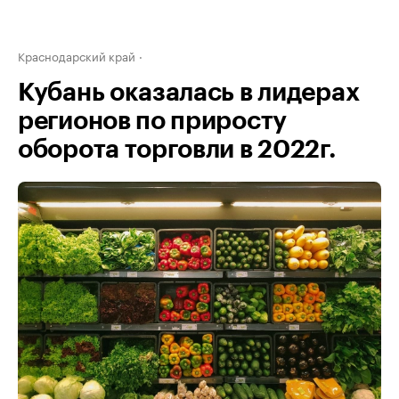
Краснодарский край
Кубань оказалась в лидерах
регионов по приросту
оборота торговли в 2022г.