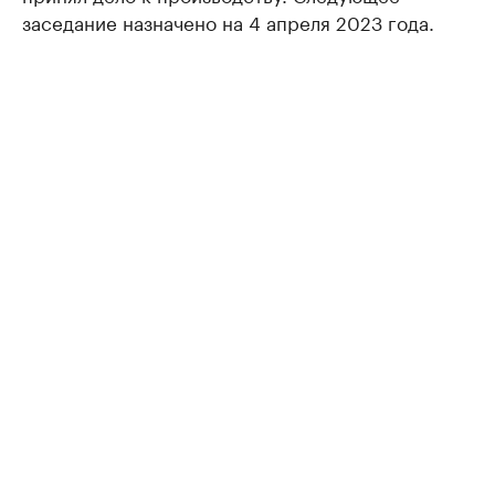
заседание назначено на 4 апреля 2023 года.