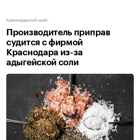
Краснодарский край
Производитель приправ
судится с фирмой
Краснодара из-за
адыгейской соли