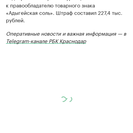
к правообладателю товарного знака
«Адыгейская соль». Штраф составил 227,4 тыс.
рублей.
Оперативные новости и важная информация — в
Telegram-канале РБК Краснодар