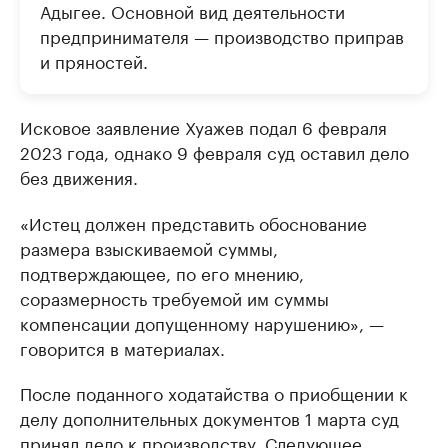
Адыгее. Основной вид деятельности
предпринимателя — производство приправ
и пряностей.
Исковое заявление Хуажев подал 6 февраля
2023 года, однако 9 февраля суд оставил дело
без движения.
«Истец должен представить обоснование
размера взыскиваемой суммы,
подтверждающее, по его мнению,
соразмерность требуемой им суммы
компенсации допущенному нарушению», —
говорится в материалах.
После поданного ходатайства о приобщении к
делу дополнительных документов 1 марта суд
принял дело к производству. Следующее