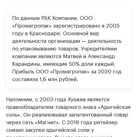
По данным РБК Компании, ООО
«Промагропак» зарегистрировано в 2005
году в Краснодаре. Основной вид
деятельности организации — деятельность
по упаковыванию товаров. Учредителями
компании являются Матвей и Александр
Карандины, имеющие 50% доли каждый.
Прибыль ООО «Промагропак» за 2020 год
составила 1,6 млн рублей.
Напомним, с 2003 года Хуажев является
правообладателем товарного знака «Адыгейская
соль». Он реализовывал запатентованный товар
через сеть «Магнит». С 2018 года ретейлер
снизил закупки адыгейской соли у
предпринимателя. Вместо этого он начал