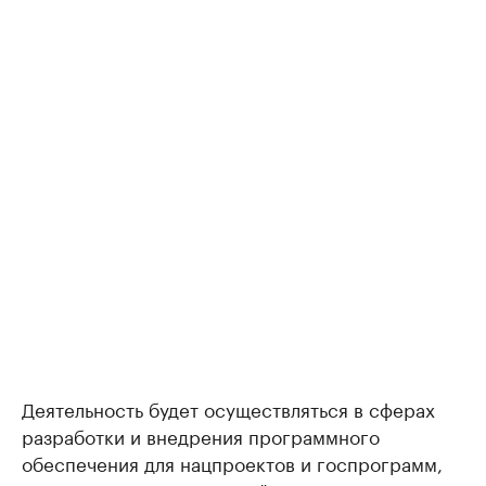
Деятельность будет осуществляться в сферах
разработки и внедрения программного
обеспечения для нацпроектов и госпрограмм,