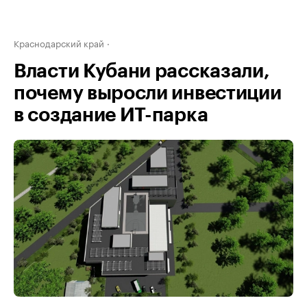
Краснодарский край
Власти Кубани рассказали,
почему выросли инвестиции
в создание ИТ-парка