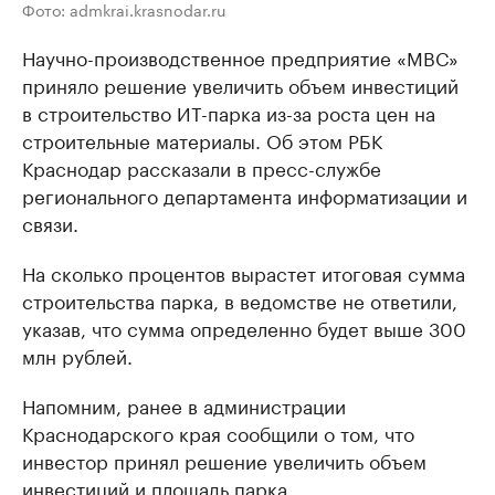
Фото: admkrai.krasnodar.ru
Научно-производственное предприятие «МВС»
приняло решение увеличить объем инвестиций
в строительство ИТ-парка из-за роста цен на
строительные материалы. Об этом РБК
Краснодар рассказали в пресс-службе
регионального департамента информатизации и
связи.
На сколько процентов вырастет итоговая сумма
строительства парка, в ведомстве не ответили,
указав, что сумма определенно будет выше 300
млн рублей.
Напомним, ранее в администрации
Краснодарского края сообщили о том, что
инвестор принял решение увеличить объем
инвестиций и площадь парка.