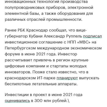
инновационных технологий производства
полупроводниковых приборов, электронной
элементной базы, а также оборудования для
различных отраслей промышленности.
Ранее РБК Краснодар сообщал, что вице-
губернатор Кубани Александр Руппель
подписал
инвестиционное соглашение с НПП «МВС» на
Петербургском международном экономическом
форуме в июне 2021 года. Инвестор
рассчитывает привлечь в регион крупные
цифровые компании и стартапы молодых
инноваторов. Позже стало известно, что в
краснодарском ИT-парке
планируют
выпускать
беспилотные летательные аппараты.
Инвестиции в проект в июне 2021 года
оценивались
в 300 млн рублей.\