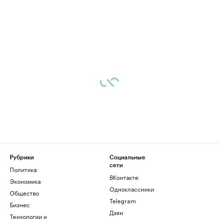
Рубрики
Социальные
сети
Политика
ВКонтакте
Экономика
Одноклассники
Общество
Telegram
Бизнес
Дзен
Технологии и