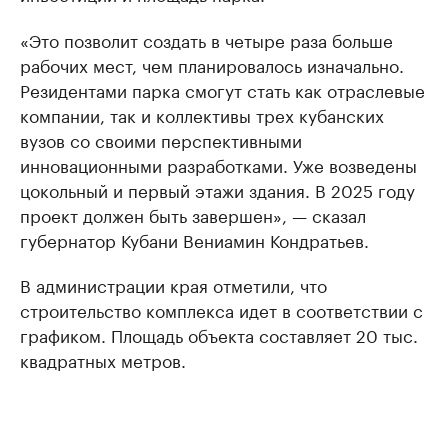
«Это позволит создать в четыре раза больше
рабочих мест, чем планировалось изначально.
Резидентами парка смогут стать как отраслевые
компании, так и коллективы трех кубанских
вузов со своими перспективными
инновационными разработками. Уже возведены
цокольный и первый этажи здания. В 2025 году
проект должен быть завершен», — сказал
губернатор Кубани Вениамин Кондратьев.
В администрации края отметили, что
строительство комплекса идет в соответствии с
графиком. Площадь объекта составляет 20 тыс.
квадратных метров.