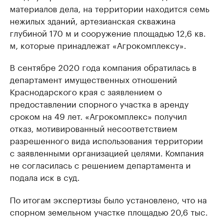
материалов дела, на территории находится семь
нежилых зданий, артезианская скважина
глубиной 170 м и сооружение площадью 12,6 кв.
м, которые принадлежат «Агрокомплексу».
В сентябре 2020 года компания обратилась в
департамент имущественных отношений
Краснодарского края с заявлением о
предоставлении спорного участка в аренду
сроком на 49 лет. «Агрокомплекс» получил
отказ, мотивированный несоответствием
разрешенного вида использования территории
с заявленными организацией целями. Компания
не согласилась с решением департамента и
подала иск в суд.
По итогам экспертизы было установлено, что на
спорном земельном участке площадью 20,6 тыс.