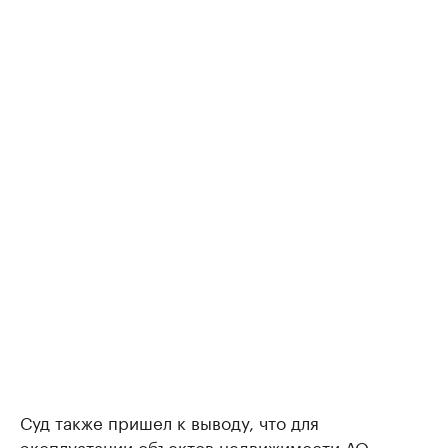
Суд также пришел к выводу, что для
эксплуатации объектов недвижимости АО