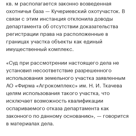
кв. м располагается законно возведенная
охотничья база — Кучериевский охотучасток. В
связи с этим инстанция отклонила доводы
департамента об отсутствии доказательства
регистрации права на расположенные в
границах участка объекты как единый
имущественный комплекс.
«Суд при рассмотрении настоящего дела не
установил несоответствие разрешенного
использования земельного участка заявленным
АО «Фирма «Агрокомплекс» им. Н. И. Ткачева
целям использования такого участка, что
исключает возможность квалификации
оспариваемого отказа департамента как
законного по данному основанию», — говорится
в материалах дела.