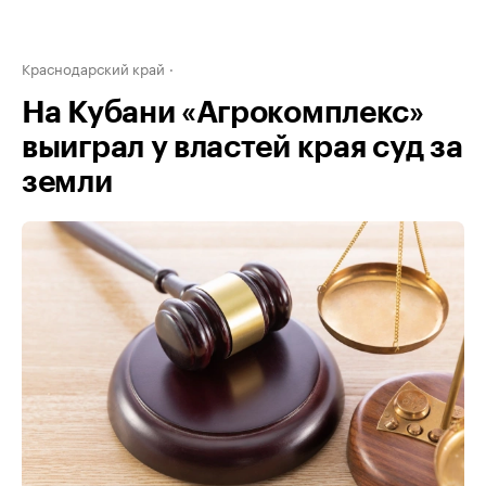
Краснодарский край
На Кубани «Агрокомплекс»
выиграл у властей края суд за
земли