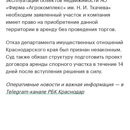
«Фирма «Агрокомплекс» им. Н. И. Ткачева»
необходим заявленный участок и компания
имеет право на приобретение данной
территории в аренду без проведения торгов.
Отказ департамента имущественных отношений
Краснодарского края был признан незаконным.
Суд также обязал структуру подготовить проект
договора аренды спорного участка в течение 14
дней после вступления решения в силу.
Оперативные новости и важная информация — в
Telegram-канале РБК Краснодар