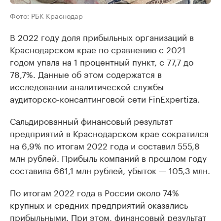
Фото: РБК Краснодар
В 2022 году доля прибыльных организаций в
Краснодарском крае по сравнению с 2021
годом упала на 1 процентный пункт, с 77,7 до
78,7%. Данные об этом содержатся в
исследовании аналитической службы
аудиторско-консалтинговой сети FinExpertiza.
Сальдированный финансовый результат
предприятий в Краснодарском крае сократился
на 6,9% по итогам 2022 года и составил 555,8
млн рублей. Прибыль компаний в прошлом году
составила 661,1 млн рублей, убыток — 105,3 млн.
По итогам 2022 года в России около 74%
крупных и средних предприятий оказались
прибыльными. При этом, финансовый результат