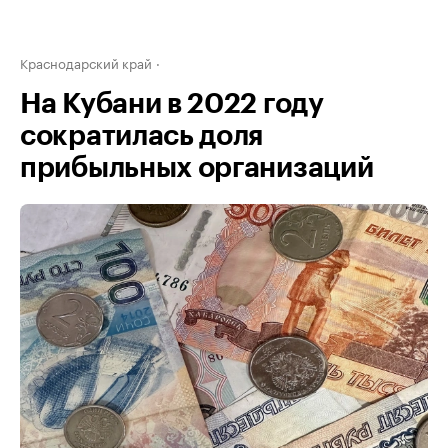
Краснодарский край
На Кубани в 2022 году
сократилась доля
прибыльных организаций