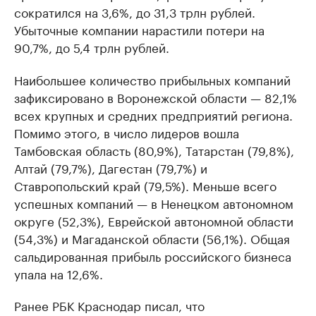
сократился на 3,6%, до 31,3 трлн рублей.
Убыточные компании нарастили потери на
90,7%, до 5,4 трлн рублей.
Наибольшее количество прибыльных компаний
зафиксировано в Воронежской области — 82,1%
всех крупных и средних предприятий региона.
Помимо этого, в число лидеров вошла
Тамбовская область (80,9%), Татарстан (79,8%),
Алтай (79,7%), Дагестан (79,7%) и
Ставропольский край (79,5%). Меньше всего
успешных компаний — в Ненецком автономном
округе (52,3%), Еврейской автономной области
(54,3%) и Магаданской области (56,1%). Общая
сальдированная прибыль российского бизнеса
упала на 12,6%.
Ранее РБК Краснодар писал, что