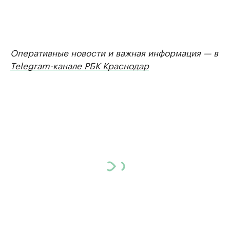
Оперативные новости и важная информация — в
Telegram-канале РБК Краснодар