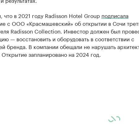
 и результатах.
 что в 2021 году Radisson Hotel Group
подписала
ие с ООО «Красмашевский» об открытии в Сочи трет
еля Radisson Collection. Инвестор должен был прове
ию — восстановить и оборудовать в соответствии с
ей бренда. В компании обещали не нарушать архитек
 Открытие запланировано на 2024 год.