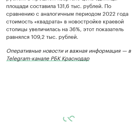
площади составила 131,6 тыс. рублей. По
сравнению с аналогичным периодом 2022 года
стоимость «квадрата» в новостройке краевой
столицы увеличилась на 36%, этот показатель
равнялся 109,2 тыс. рублей.
Оперативные новости и важная информация — в
Telegram-канале РБК Краснодар