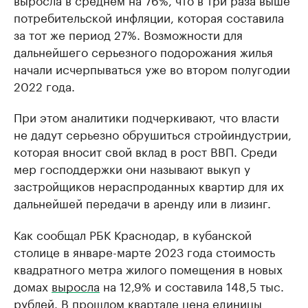
потребительской инфляции, которая составила
за тот же период 27%. Возможности для
дальнейшего серьезного подорожания жилья
начали исчерпываться уже во втором полугодии
2022 года.
При этом аналитики подчеркивают, что власти
не дадут серьезно обрушиться стройиндустрии,
которая вносит свой вклад в рост ВВП. Среди
мер господдержки они называют выкуп у
застройщиков нераспроданных квартир для их
дальнейшей передачи в аренду или в лизинг.
Как сообщал РБК Краснодар, в кубанской
столице в январе-марте 2023 года стоимость
квадратного метра жилого помещения в новых
домах
выросла
на 12,9% и составила 148,5 тыс.
рублей. В прошлом квартале цена единицы