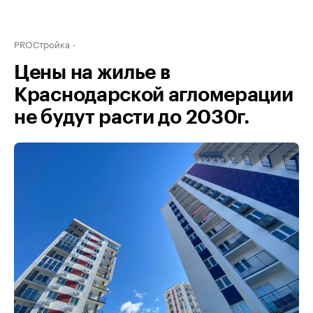
PROСтройка
Цены на жилье в
Краснодарской агломерации
не будут расти до 2030г.