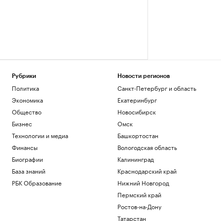
Рубрики
Новости регионов
Политика
Санкт-Петербург и область
Экономика
Екатеринбург
Общество
Новосибирск
Бизнес
Омск
Технологии и медиа
Башкортостан
Финансы
Вологодская область
Биографии
Калининград
База знаний
Краснодарский край
РБК Образование
Нижний Новгород
Пермский край
Ростов-на-Дону
Татарстан