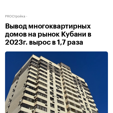
PROСтройка
Вывод многоквартирных
домов на рынок Кубани в
2023г. вырос в 1,7 раза