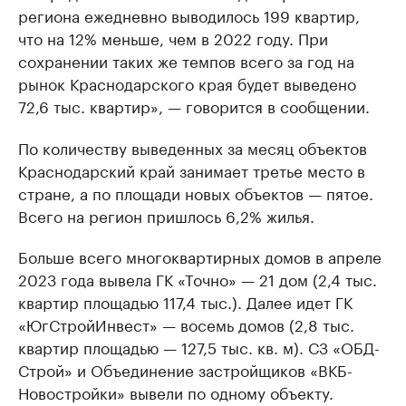
региона ежедневно выводилось 199 квартир,
что на 12% меньше, чем в 2022 году. При
сохранении таких же темпов всего за год на
рынок Краснодарского края будет выведено
72,6 тыс. квартир», — говорится в сообщении.
По количеству выведенных за месяц объектов
Краснодарский край занимает третье место в
стране, а по площади новых объектов — пятое.
Всего на регион пришлось 6,2% жилья.
Больше всего многоквартирных домов в апреле
2023 года вывела ГК «Точно» — 21 дом (2,4 тыс.
квартир площадью 117,4 тыс.). Далее идет ГК
«ЮгСтройИнвест» — восемь домов (2,8 тыс.
квартир площадью — 127,5 тыс. кв. м). СЗ «ОБД-
Строй» и Объединение застройщиков «ВКБ-
Новостройки» вывели по одному объекту.