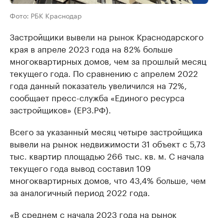
Фото: РБК Краснодар
Застройщики вывели на рынок Краснодарского
края в апреле 2023 года на 82% больше
многоквартирных домов, чем за прошлый месяц
текущего года. По сравнению с апрелем 2022
года данный показатель увеличился на 72%,
сообщает пресс-служба «Единого ресурса
застройщиков» (ЕРЗ.РФ).
Всего за указанный месяц четыре застройщика
вывели на рынок недвижимости 31 объект с 5,73
тыс. квартир площадью 266 тыс. кв. м. С начала
текущего года вывод составил 109
многоквартирных домов, что 43,4% больше, чем
за аналогичный период 2022 года.
«В среднем с начала 2023 года на рынок