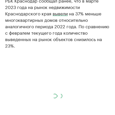
РБК Краснодар сообщал ранее, что в марте
2023 года на рынок недвижимости
Краснодарского края
вывели
на 37% меньше
многоквартирных домов относительно
аналогичного периода 2022 года. По сравнению
с февралем текущего года количество
выведенных на рынок объектов снизилось на
23%.