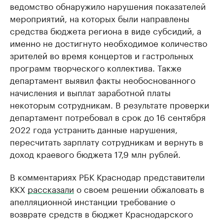
ведомство обнаружило нарушения показателей
мероприятий, на которых были направлены
средства бюджета региона в виде субсидий, а
именно не достигнуто необходимое количество
зрителей во время концертов и гастрольных
программ творческого коллектива. Также
департамент выявил факты необоснованного
начисления и выплат заработной платы
некоторым сотрудникам. В результате проверки
департамент потребовал в срок до 16 сентября
2022 года устранить данные нарушения,
пересчитать зарплату сотрудникам и вернуть в
доход краевого бюджета 17,9 млн рублей.
В комментариях РБК Краснодар представители
ККХ
рассказали
о своем решении обжаловать в
апелляционной инстанции требование о
возврате средств в бюджет Краснодарского