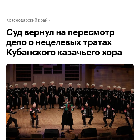
Краснодарский край
Суд вернул на пересмотр
дело о нецелевых тратах
Кубанского казачьего хора