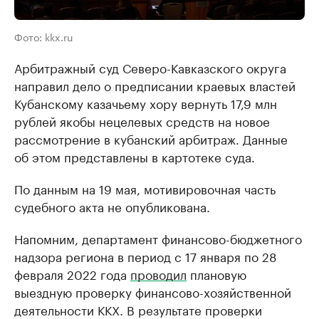
Фото: kkx.ru
Арбитражный суд Северо-Кавказского округа
направил дело о предписании краевых властей
Кубанскому казачьему хору вернуть 17,9 млн
рублей якобы нецелевых средств на новое
рассмотрение в кубанский арбитраж. Данные
об этом представлены в картотеке суда.
По данным на 19 мая, мотивировочная часть
судебного акта не опубликована.
Напомним, департамент финансово-бюджетного
надзора региона в период с 17 января по 28
февраля 2022 года
проводил
плановую
выездную проверку финансово-хозяйственной
деятельности ККХ. В результате проверки