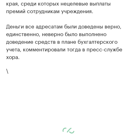
края, среди которых нецелевые выплаты
премий сотрудникам учреждения.
Деньги все адресатам были доведены верно,
единственно, неверно было выполнено
доведение средств в плане бухгалтерского
учета, комментировали тогда в пресс-службе
хора.
\