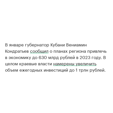
В январе губернатор Кубани Вениамин
Кондратьев
сообщил
о планах региона привлечь
в экономику до 630 млрд рублей в 2023 году. В
целом краевые власти
намерены увеличить
объем ежегодных инвестиций до 1 трлн рублей.