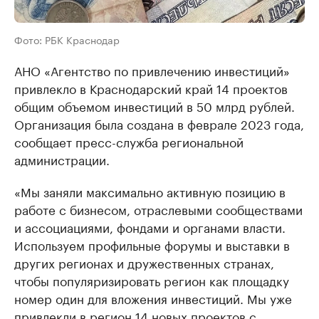
Фото: РБК Краснодар
АНО «Агентство по привлечению инвестиций»
привлекло в Краснодарский край 14 проектов
общим объемом инвестиций в 50 млрд рублей.
Организация была создана в феврале 2023 года,
сообщает пресс-служба региональной
администрации.
«Мы заняли максимально активную позицию в
работе с бизнесом, отраслевыми сообществами
и ассоциациями, фондами и органами власти.
Используем профильные форумы и выставки в
других регионах и дружественных странах,
чтобы популяризировать регион как площадку
номер один для вложения инвестиций. Мы уже
привлекли в регион 14 новых проектов с