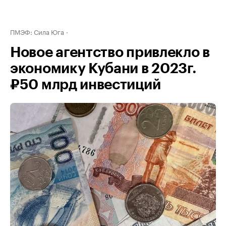
ПМЭФ: Сила Юга
Новое агентство привлекло в
экономику Кубани в 2023г.
₽50 млрд инвестиций