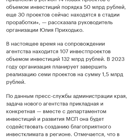
объемом инвестиций порядка 50 млрд рублей,
еще 30 проектов сейчас находятся в стадии
проработки», — рассказала руководитель
организации Юлия Приходько.
В настоящее время на сопровождении
агентства находится 107 инвестпроектов
объемом инвестиций 132 млрд рублей. В 2023
году организация планирует завершить
реализацию семи проектов на сумму 1,5 млрд
рублей.
По данным пресс-службы администрации края,
задача нового агентства прикладная и
конкретная — вместе с департаментом
инвестиций и развития МСП она будет
содействовать созданию благоприятного
инвестклимата в регионе. Отмечается, что в