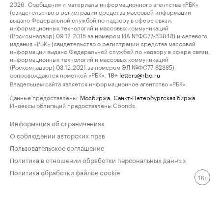
2026. Сообщения и материалы информационного агентства «РБК»
(свидетельство о регистрации средства массовой информации
выдано Федеральной службой по надзору в сфере связи,
информационных технологий и массовых коммуникаций
(Роскомнадзор) 09.12.2015 за номером ИА №ФС77-63848) и сетевого
издания «РБК» (свидетельство о регистрации средства массовой
информации выдано Федеральной службой по надзору в сфере связи,
информационных технологий и массовых коммуникаций
(Роскомнадзор) 03.12.2021 за номером ЭЛ №ФС77-82385)
сопровождаются пометкой «РБК».
letters@rbc.ru
18+
Владельцем сайта является информационное агентство «РБК».
Данные предоставлены:
Мосбиржа
,
Санкт-Петербургская биржа
.
Индексы облигаций предоставлены Cbonds.
Информация об ограничениях
О соблюдении авторских прав
Пользовательское соглашение
Политика в отношении обработки персональных данных
Политика обработки файлов cookie
18+