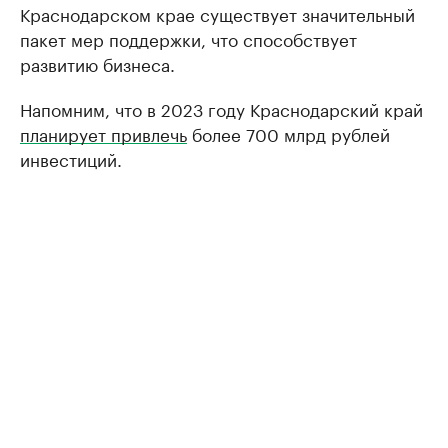
Краснодарском крае существует значительный
пакет мер поддержки, что способствует
развитию бизнеса.
Напомним, что в 2023 году Краснодарский край
планирует привлечь
более 700 млрд рублей
инвестиций.