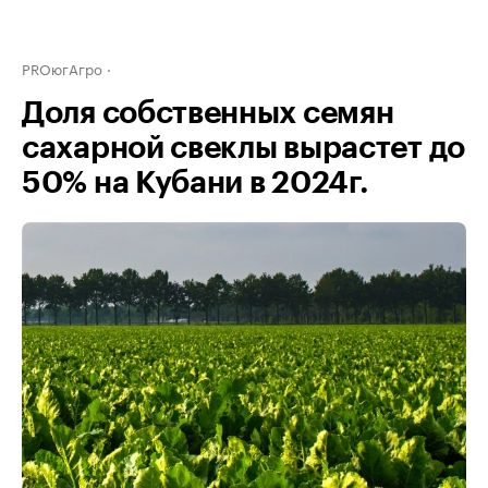
PROюгАгро
Доля собственных семян
сахарной свеклы вырастет до
50% на Кубани в 2024г.