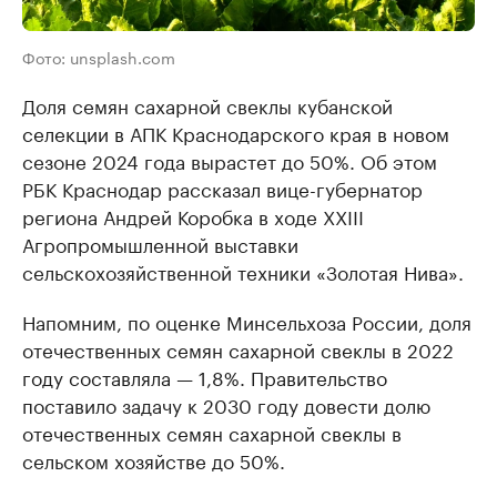
Фото: unsplash.com
Доля семян сахарной свеклы кубанской
селекции в АПК Краснодарского края в новом
сезоне 2024 года вырастет до 50%. Об этом
РБК Краснодар рассказал вице-губернатор
региона Андрей Коробка в ходе XXIII
Агропромышленной выставки
сельскохозяйственной техники «Золотая Нива».
Напомним, по оценке Минсельхоза России, доля
отечественных семян сахарной свеклы в 2022
году составляла — 1,8%. Правительство
поставило задачу к 2030 году довести долю
отечественных семян сахарной свеклы в
сельском хозяйстве до 50%.