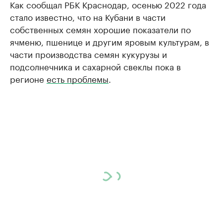
Как сообщал РБК Краснодар, осенью 2022 года
стало известно, что на Кубани в части
собственных семян хорошие показатели по
ячменю, пшенице и другим яровым культурам, в
части производства семян кукурузы и
подсолнечника и сахарной свеклы пока в
регионе
есть проблемы
.