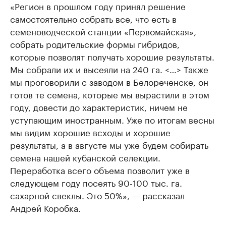
«Регион в прошлом году принял решение
самостоятельно собрать все, что есть в
семеноводческой станции «Первомайская»,
собрать родительские формы гибридов,
которые позволят получать хорошие результаты.
Мы собрали их и высеяли на 240 га. <…> Также
мы проговорили с заводом в Белореченске, он
готов те семена, которые мы вырастили в этом
году, довести до характеристик, ничем не
уступающим иностранным. Уже по итогам весны
мы видим хорошие всходы и хорошие
результаты, а в августе мы уже будем собирать
семена нашей кубанской селекции.
Переработка всего объема позволит уже в
следующем году посеять 90-100 тыс. га.
сахарной свеклы. Это 50%», — рассказал
Андрей Коробка.