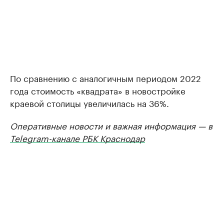
По сравнению с аналогичным периодом 2022
года стоимость «квадрата» в новостройке
краевой столицы увеличилась на 36%.
Оперативные новости и важная информация — в
Telegram-канале РБК Краснодар