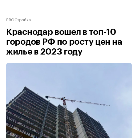
PROСтройка
Краснодар вошел в топ-10
городов РФ по росту цен на
жилье в 2023 году