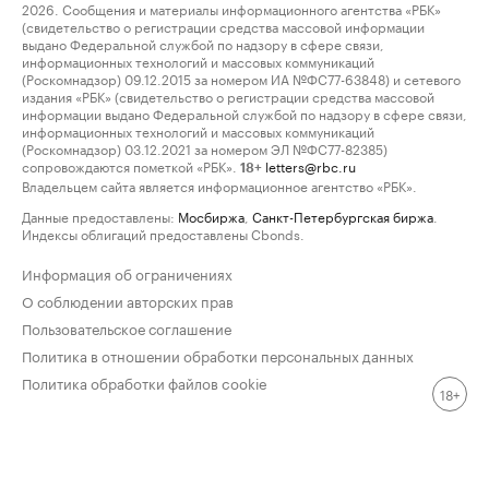
2026. Сообщения и материалы информационного агентства «РБК»
(свидетельство о регистрации средства массовой информации
выдано Федеральной службой по надзору в сфере связи,
информационных технологий и массовых коммуникаций
(Роскомнадзор) 09.12.2015 за номером ИА №ФС77-63848) и сетевого
издания «РБК» (свидетельство о регистрации средства массовой
информации выдано Федеральной службой по надзору в сфере связи,
информационных технологий и массовых коммуникаций
(Роскомнадзор) 03.12.2021 за номером ЭЛ №ФС77-82385)
сопровождаются пометкой «РБК».
letters@rbc.ru
18+
Владельцем сайта является информационное агентство «РБК».
Данные предоставлены:
Мосбиржа
,
Санкт-Петербургская биржа
.
Индексы облигаций предоставлены Cbonds.
Информация об ограничениях
О соблюдении авторских прав
Пользовательское соглашение
Политика в отношении обработки персональных данных
Политика обработки файлов cookie
18+