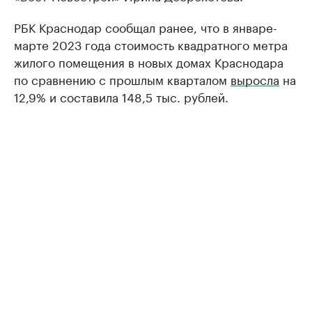
РБК Краснодар сообщал ранее, что в январе-
марте 2023 года стоимость квадратного метра
жилого помещения в новых домах Краснодара
по сравнению с прошлым кварталом
выросла
на
12,9% и составила 148,5 тыс. рублей.