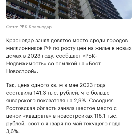
Фото: РБК Краснодар
Краснодар занял девятое место среди городов-
миллионников РФ по росту цен на жилье в новых
домах в 2023 году, сообщает «РБК–
Недвижимость» со ссылкой на «Бест-
Новострой».
Так, цена одного кв. м в мае 2023 года
составила 141,3 тыс. рублей, что больше
январского показателя на 2,9%. Соседняя
Ростовская область заняла шестое место с
ценой «квадрата» в новостройках 118,1 тыс.
рублей, рост с января по май текущего года —
3,6%.