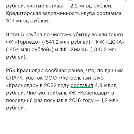
рублей, чистые активы — 2,2 млрд рублей.
Кредиторская задолженность клуба составила
10,1 млрд рублей.
В топ-5 клубов по чистому убытку вошли также
ФК «Торпедо» (-541,2 млн рублей), ПФК «ЦСКА»
(-454 млн рублей») и ФК «Химки» (-310,2 млн
рублей).
РБК Краснодар сообщал ранее, что, по данным
СПАРК, убыток ООО «Футбольный клуб
«Краснодар» в 2022 году
составил
4,8 млрд
рублей. Чистую прибыль ФК «Краснодар» в
последний раз получал в 2018 году — 1,2 млн
рублей.