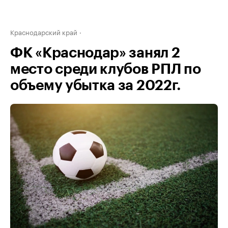
Краснодарский край
ФК «Краснодар» занял 2
место среди клубов РПЛ по
объему убытка за 2022г.