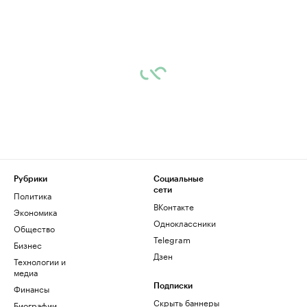
Рубрики
Социальные
сети
Политика
ВКонтакте
Экономика
Одноклассники
Общество
Telegram
Бизнес
Дзен
Технологии и
медиа
Финансы
Подписки
Скрыть баннеры
Биографии