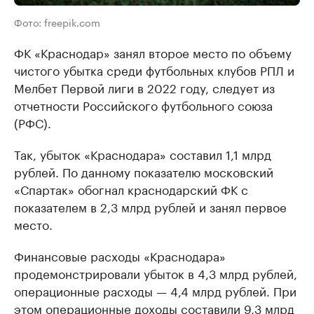
Фото: freepik.com
ФК «Краснодар» занял второе место по объему
чистого убытка среди футбольных клубов РПЛ и
Мелбет Первой лиги в 2022 году, следует из
отчетности Российского футбольного союза
(РФС).
Так, убыток «Краснодара» составил 1,1 млрд
рублей. По данному показателю московский
«Спартак» обогнал краснодарский ФК с
показателем в 2,3 млрд рублей и занял первое
место.
Финансовые расходы «Краснодара»
продемонстрировали убыток в 4,3 млрд рублей,
операционные расходы — 4,4 млрд рублей. При
этом операционные доходы составили 9,3 млрд