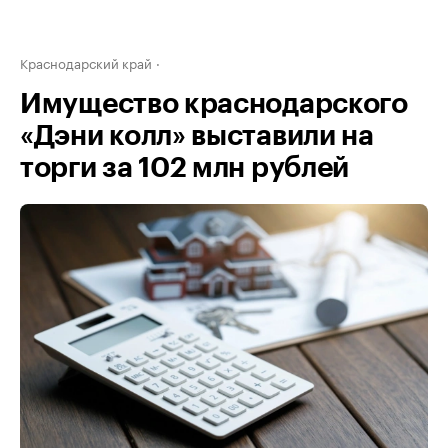
Краснодарский край
Имущество краснодарского
«Дэни колл» выставили на
торги за 102 млн рублей