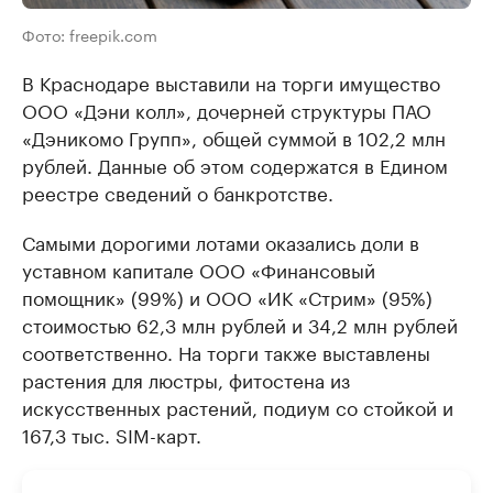
Фото: freepik.com
В Краснодаре выставили на торги имущество
ООО «Дэни колл», дочерней структуры ПАО
«Дэникомо Групп», общей суммой в 102,2 млн
рублей. Данные об этом содержатся в Едином
реестре сведений о банкротстве.
Самыми дорогими лотами оказались доли в
уставном капитале ООО «Финансовый
помощник» (99%) и ООО «ИК «Стрим» (95%)
стоимостью 62,3 млн рублей и 34,2 млн рублей
соответственно. На торги также выставлены
растения для люстры, фитостена из
искусственных растений, подиум со стойкой и
167,3 тыс. SIM-карт.