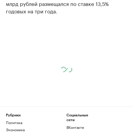
млрд рублей размещался по ставке 13,5%
годовых на три года.
Рубрики
Социальные
сети
Политика
ВКонтакте
Экономика