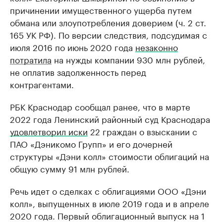
причинении имущественного ущерба путем
обмана или злоупотребления доверием (ч. 2 ст.
165 УК РФ). По версии следствия, подсудимая с
июля 2016 по июнь 2020 года
незаконно
потратила
на нужды компании 930 млн рублей,
не оплатив задолженность перед
контрагентами.
РБК Краснодар сообщал ранее, что в марте
2022 года Ленинский районный суд Краснодара
удовлетворил иски
22 граждан о взыскании с
ПАО «Дэникомо Групп» и его дочерней
структуры «Дэни колл» стоимости облигаций на
общую сумму 91 млн рублей.
Речь идет о сделках с облигациями ООО «Дэни
колл», выпущенных в июле 2019 года и в апреле
2020 года. Первый облигационный выпуск на 1