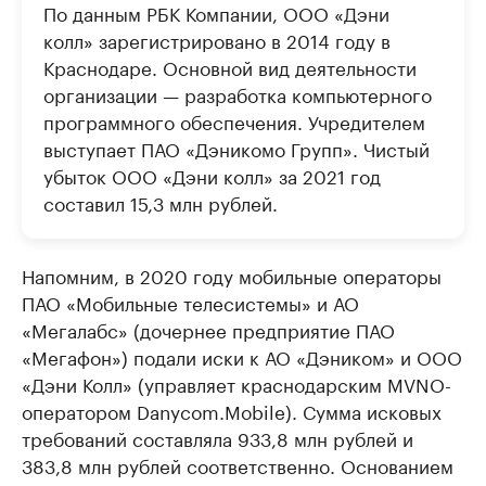
По данным РБК Компании, ООО «Дэни
колл» зарегистрировано в 2014 году в
Краснодаре. Основной вид деятельности
организации — разработка компьютерного
программного обеспечения. Учредителем
выступает ПАО «Дэникомо Групп». Чистый
убыток ООО «Дэни колл» за 2021 год
составил 15,3 млн рублей.
Напомним, в 2020 году мобильные операторы
ПАО «Мобильные телесистемы» и АО
«Мегалабс» (дочернее предприятие ПАО
«Мегафон») подали иски к АО «Дэником» и ООО
«Дэни Колл» (управляет краснодарским MVNO-
оператором Danycom.Mobile). Сумма исковых
требований составляла 933,8 млн рублей и
383,8 млн рублей соответственно. Основанием