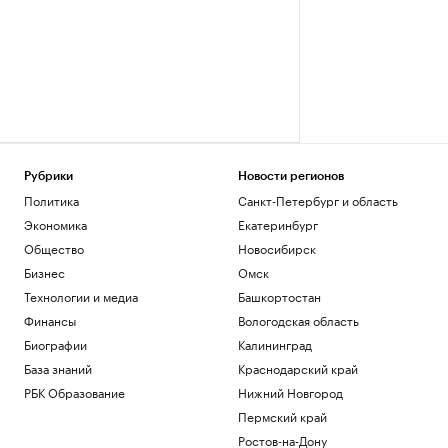
Рубрики
Новости регионов
Политика
Санкт-Петербург и область
Экономика
Екатеринбург
Общество
Новосибирск
Бизнес
Омск
Технологии и медиа
Башкортостан
Финансы
Вологодская область
Биографии
Калининград
База знаний
Краснодарский край
РБК Образование
Нижний Новгород
Пермский край
Ростов-на-Дону