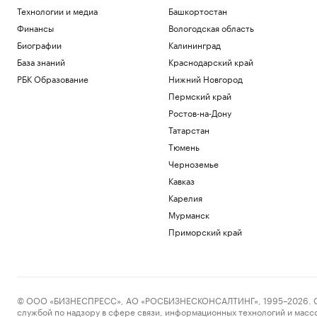
Технологии и медиа
Башкортостан
Финансы
Вологодская область
Биографии
Калининград
База знаний
Краснодарский край
РБК Образование
Нижний Новгород
Пермский край
Ростов-на-Дону
Татарстан
Тюмень
Черноземье
Кавказ
Карелия
Мурманск
Приморский край
© ООО «БИЗНЕСПРЕСС», АО «РОСБИЗНЕСКОНСАЛТИНГ», 1995–2026. Сообщ
службой по надзору в сфере связи, информационных технологий и масс