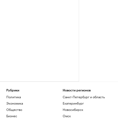
Рубрики
Новости регионов
Политика
Санкт-Петербург и область
Экономика
Екатеринбург
Общество
Новосибирск
Бизнес
Омск