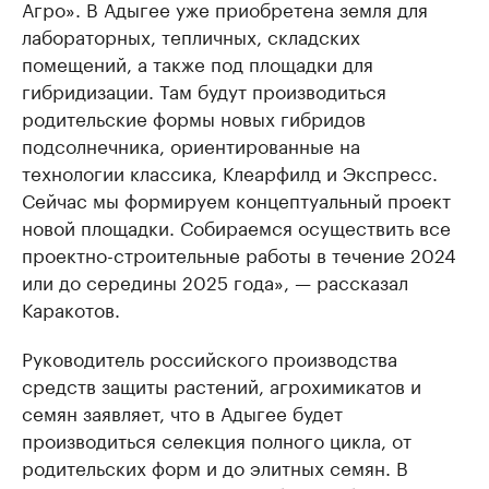
Агро». В Адыгее уже приобретена земля для
лабораторных, тепличных, складских
помещений, а также под площадки для
гибридизации. Там будут производиться
родительские формы новых гибридов
подсолнечника, ориентированные на
технологии классика, Клеарфилд и Экспресс.
Сейчас мы формируем концептуальный проект
новой площадки. Собираемся осуществить все
проектно-строительные работы в течение 2024
или до середины 2025 года», — рассказал
Каракотов.
Руководитель российского производства
средств защиты растений, агрохимикатов и
семян заявляет, что в Адыгее будет
производиться селекция полного цикла, от
родительских форм и до элитных семян. В