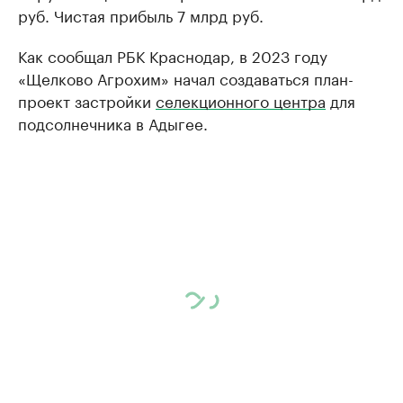
руб. Чистая прибыль 7 млрд руб.
Как сообщал РБК Краснодар, в 2023 году
«Щелково Агрохим» начал создаваться план-
проект застройки
селекционного центра
для
подсолнечника в Адыгее.