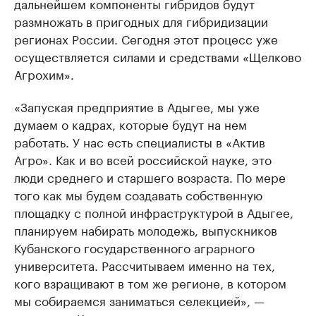
дальнейшем компоненты гибридов будут
размножать в пригодных для гибридизации
регионах России. Сегодня этот процесс уже
осуществляется силами и средствами «Щелково
Агрохим».
«Запуская предприятие в Адыгее, мы уже
думаем о кадрах, которые будут на нем
работать. У нас есть специалисты в «Актив
Агро». Как и во всей российской науке, это
люди среднего и старшего возраста. По мере
того как мы будем создавать собственную
площадку с полной инфраструктурой в Адыгее,
планируем набирать молодежь, выпускников
Кубанского государственного аграрного
университета. Рассчитываем именно на тех,
кого взращивают в том же регионе, в котором
мы собираемся заниматься селекцией», —