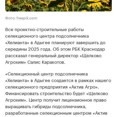
Фото: freepik.com
Все проектно-строительные работы
селекционного центра подсолнечника
«Хелианта» в Адыгее планируют завершить до
середины 2025 года. Об этом РБК Краснодар
рассказал генеральный директор «Щелково
Агрохим» Салис Каракотов.
«Селекционный центр подсолнечника
«Хелианта» в Адыгее создается в рамках нашего
селекционного предприятия «Актив Агро».
Финансировать строительство будет «Щелково
Агрохим». Центр получит лицензионное право
выращивать гибриды подсолнечника,
разработанные селекционным центром «Актив