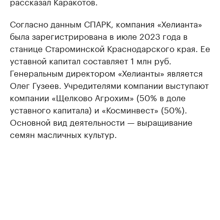
рассказал Каракотов.
Согласно данным СПАРК, компания «Хелианта»
была зарегистрирована в июле 2023 года в
станице Староминской Краснодарского края. Ее
уставной капитал составляет 1 млн руб.
Генеральным директором «Хелианты» является
Олег Гузеев. Учредителями компании выступают
компании «Щелково Агрохим» (50% в доле
уставного капитала) и «Косминвест» (50%).
Основной вид деятельности — выращивание
семян масличных культур.