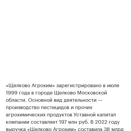
«Щелково Агрохим» зарегистрировано в июле
1999 года в городе Щелково Московской
области. Основной вид деятельности —
производство пестицидов и прочих
агрохимических продуктов Уставной капитал
компании составляет 197 млн руб. В 2022 году
выручка «Щелково Агрохим» составила 38 млрд