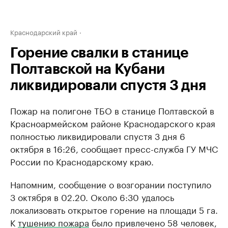
Краснодарский край
Горение свалки в станице
Полтавской на Кубани
ликвидировали спустя 3 дня
Пожар на полигоне ТБО в станице Полтавской в
Красноармейском районе Краснодарского края
полностью ликвидировали спустя 3 дня 6
октября в 16:26, сообщает пресс-служба ГУ МЧС
России по Краснодарскому краю.
Напомним, сообщение о возгорании поступило
3 октября в 02.20. Около 6:30 удалось
локализовать открытое горение на площади 5 га.
К
тушению пожара
было привлечено 58 человек,