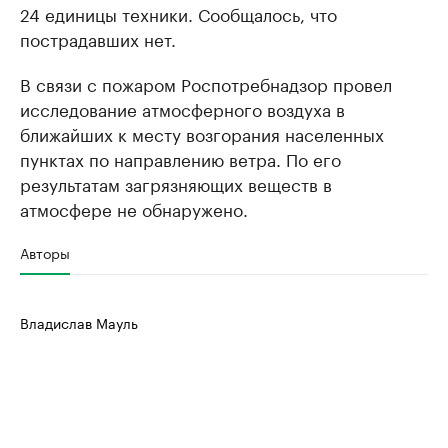
24 единицы техники. Сообщалось, что
пострадавших нет.
В связи с пожаром Роспотребнадзор провел
исследование атмосферного воздуха в
ближайших к месту возгорания населенных
пунктах по направлению ветра. По его
результатам загрязняющих веществ в
атмосфере не обнаружено.
Авторы
Владислав Мауль