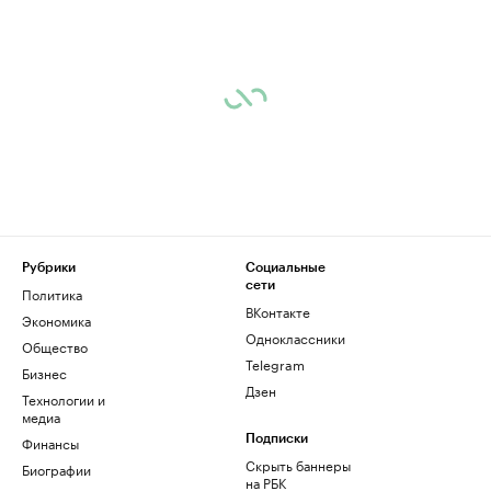
Рубрики
Социальные
сети
Политика
ВКонтакте
Экономика
Одноклассники
Общество
Telegram
Бизнес
Дзен
Технологии и
медиа
Финансы
Подписки
Скрыть баннеры
Биографии
на РБК