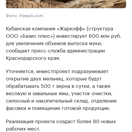
Фото: .freepik.com
Кубанская компания «Жаркофф» (структура
ООО «Базис плюс») инвестирует 600 млн руб.
для увеличения объемов выпуска муки,
сообщает пресс-служба администрации
Краснодарского края.
Уточняется, инвестпроект подразумевает
открытие двух мельниц, которые будут
обрабатывать 500 т зерна в сутки, а также
весовую и завальные ямы, участок очистки,
силосный и накопительный склад, отделение
фасовки и помещение готовой продукции.
Реализация проекта создаст более 90 новых
рабочих мест.