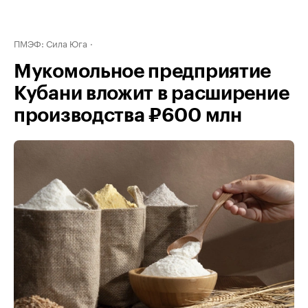
ПМЭФ: Сила Юга
Мукомольное предприятие
Кубани вложит в расширение
производства ₽600 млн