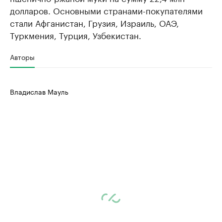
долларов. Основными странами-покупателями
стали Афганистан, Грузия, Израиль, ОАЭ,
Туркмения, Турция, Узбекистан.
Авторы
Владислав Мауль