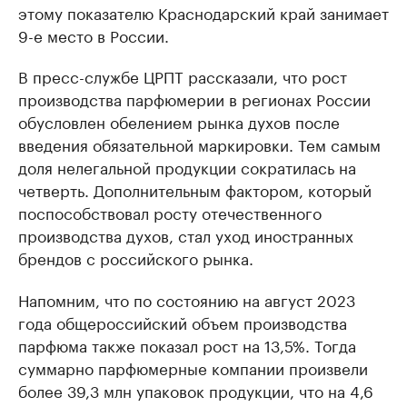
этому показателю Краснодарский край занимает
9-е место в России.
В пресс-службе ЦРПТ рассказали, что рост
производства парфюмерии в регионах России
обусловлен обелением рынка духов после
введения обязательной маркировки. Тем самым
доля нелегальной продукции сократилась на
четверть. Дополнительным фактором, который
поспособствовал росту отечественного
производства духов, стал уход иностранных
брендов с российского рынка.
Напомним, что по состоянию на август 2023
года общероссийский объем производства
парфюма также показал рост на 13,5%. Тогда
суммарно парфюмерные компании произвели
более 39,3 млн упаковок продукции, что на 4,6