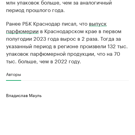
млн упаковок больше, чем за аналогичный
период прошлого года.
Ранее РБК Краснодар писал, что
выпуск
парфюмерии
в Краснодарском крае в первом
полугодии 2023 года вырос в 2 раза. Тогда за
указанный период в регионе произвели 132 тыс.
упаковок парфюмерной продукции, что на 70
тыс. больше, чем в 2022 году.
Авторы
Владислав Мауль