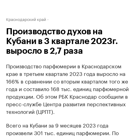
Краснодарский край
Производство духов на
Кубани в 3 квартале 2023г.
выросло в 2,7 раза
Производство парфюмерии в Краснодарском
крае в третьем квартале 2023 года выросло на
166% в сравнении со вторым кварталом того же
года и составило 168 тыс. единиц парфюмерной
продукции. Об этом РБК Краснодар сообщили в
пресс-службе Центра развития перспективных
технологий (ЦРПТ).
Всего на Кубани за 9 месяцев 2023 года
произвели 301 тыс. единиц парфюмерии. По