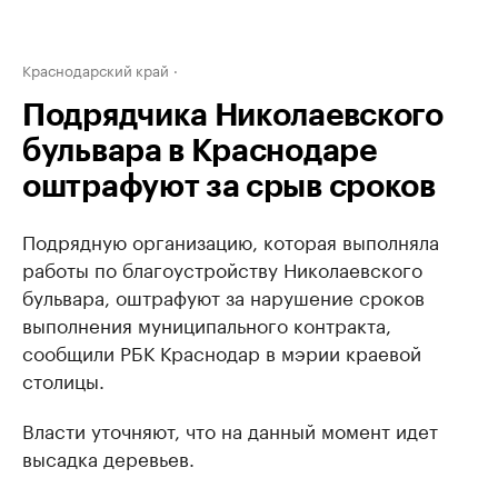
Краснодарский край
Подрядчика Николаевского
бульвара в Краснодаре
оштрафуют за срыв сроков
Подрядную организацию, которая выполняла
работы по благоустройству Николаевского
бульвара, оштрафуют за нарушение сроков
выполнения муниципального контракта,
сообщили РБК Краснодар в мэрии краевой
столицы.
Власти уточняют, что на данный момент идет
высадка деревьев.