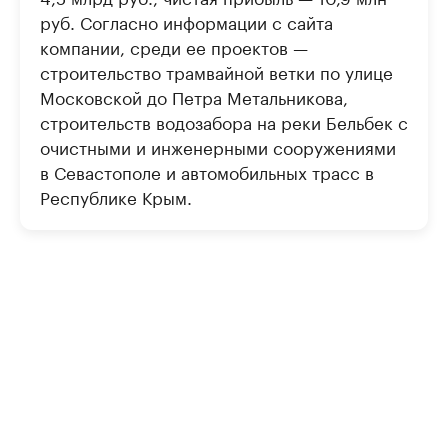
руб. Согласно информации с сайта
компании, среди ее проектов —
строительство трамвайной ветки по улице
Московской до Петра Метальникова,
строительств водозабора на реки Бельбек с
очистными и инженерными сооружениями
в Севастополе и автомобильных трасс в
Республике Крым.