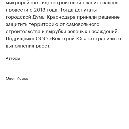
микрорайоне Гидростроителей планировалось
провести с 2013 года. Тогда депутаты
городской Думы Краснодара приняли решение
защитить территорию от самовольного
строительства и вырубки зеленых насаждений.
Подрядчика ООО «Векстрой-Юг» отстранили от
выполнения работ.
Авторы
Олег Исаев