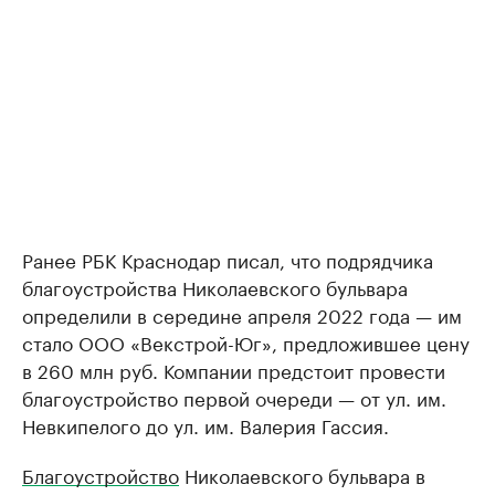
Ранее РБК Краснодар писал, что подрядчика
благоустройства Николаевского бульвара
определили в середине апреля 2022 года — им
стало ООО «Векстрой-Юг», предложившее цену
в 260 млн руб. Компании предстоит провести
благоустройство первой очереди — от ул. им.
Невкипелого до ул. им. Валерия Гассия.
Благоустройство
Николаевского бульвара в