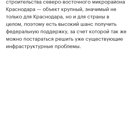
строительства северо-восточного микрорайона
Краснодара — объект крупный, значимый не
только для Краснодара, но и для страны в
целом, поэтому есть высокий шанс получить
федеральную поддержку, за счет которой так же
можно постараться решить уже существующие
инфраструктурные проблемы.