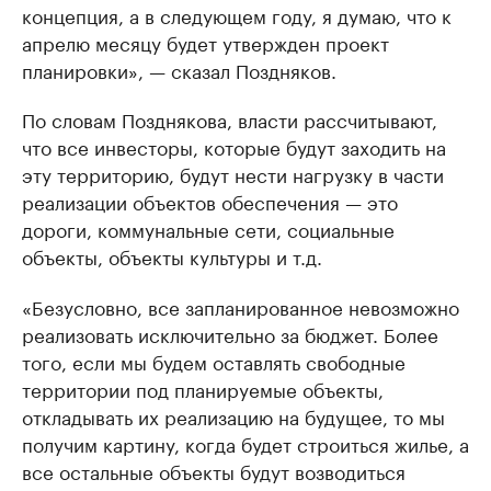
концепция, а в следующем году, я думаю, что к
апрелю месяцу будет утвержден проект
планировки», — сказал Поздняков.
По словам Позднякова, власти рассчитывают,
что все инвесторы, которые будут заходить на
эту территорию, будут нести нагрузку в части
реализации объектов обеспечения — это
дороги, коммунальные сети, социальные
объекты, объекты культуры и т.д.
«Безусловно, все запланированное невозможно
реализовать исключительно за бюджет. Более
того, если мы будем оставлять свободные
территории под планируемые объекты,
откладывать их реализацию на будущее, то мы
получим картину, когда будет строиться жилье, а
все остальные объекты будут возводиться