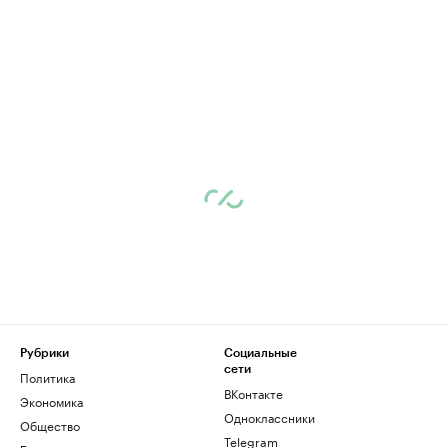
Рубрики
Социальные
сети
Политика
ВКонтакте
Экономика
Одноклассники
Общество
Telegram