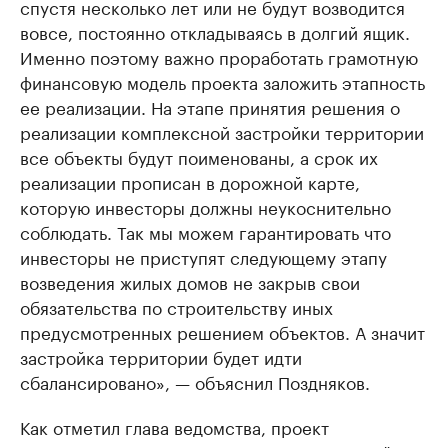
спустя несколько лет или не будут возводится
вовсе, постоянно откладываясь в долгий ящик.
Именно поэтому важно проработать грамотную
финансовую модель проекта заложить этапность
ее реализации. На этапе принятия решения о
реализации комплексной застройки территории
все объекты будут поименованы, а срок их
реализации прописан в дорожной карте,
которую инвесторы должны неукоснительно
соблюдать. Так мы можем гарантировать что
инвесторы не приступят следующему этапу
возведения жилых домов не закрыв свои
обязательства по строительству иных
предусмотренных решением объектов. А значит
застройка территории будет идти
сбалансировано», — объяснил Поздняков.
Как отметил глава ведомства, проект