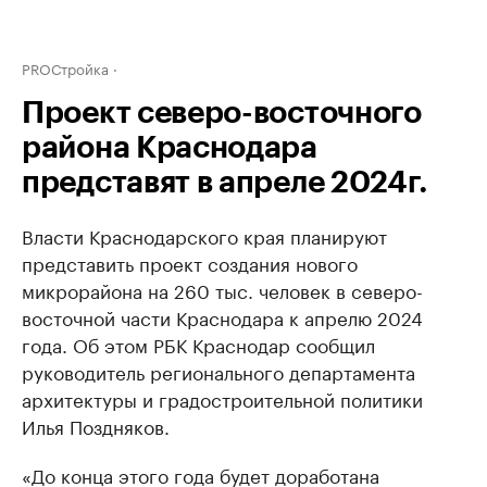
PROСтройка
Проект северо-восточного
района Краснодара
представят в апреле 2024г.
Власти Краснодарского края планируют
представить проект создания нового
микрорайона на 260 тыс. человек в северо-
восточной части Краснодара к апрелю 2024
года. Об этом РБК Краснодар сообщил
руководитель регионального департамента
архитектуры и градостроительной политики
Илья Поздняков.
«До конца этого года будет доработана