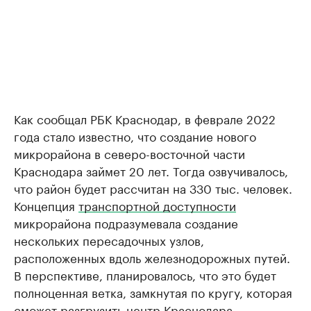
Как сообщал РБК Краснодар, в феврале 2022
года стало известно, что создание нового
микрорайона в северо-восточной части
Краснодара займет 20 лет. Тогда озвучивалось,
что район будет рассчитан на 330 тыс. человек.
Концепция
транспортной доступности
микрорайона подразумевала создание
нескольких пересадочных узлов,
расположенных вдоль железнодорожных путей.
В перспективе, планировалось, что это будет
полноценная ветка, замкнутая по кругу, которая
сможет разгрузить центр Краснодара.