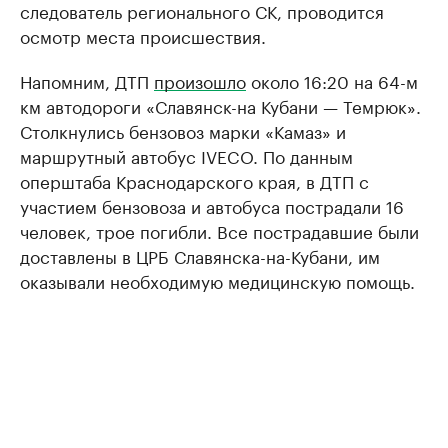
следователь регионального СК, проводится
осмотр места происшествия.
Напомним, ДТП
произошло
около 16:20 на 64-м
км автодороги «Славянск-на Кубани — Темрюк».
Столкнулись бензовоз марки «Камаз» и
маршрутный автобус IVECO. По данным
оперштаба Краснодарского края, в ДТП с
участием бензовоза и автобуса пострадали 16
человек, трое погибли. Все пострадавшие были
доставлены в ЦРБ Славянска-на-Кубани, им
оказывали необходимую медицинскую помощь.