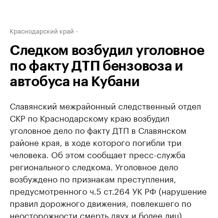
Краснодарский край
Следком возбудил уголовное
по факту ДТП бензовоза и
автобуса на Кубани
Славянский межрайонный следственный отдел
СКР по Краснодарскому краю возбудил
уголовное дело по факту ДТП в Славянском
районе края, в ходе которого погибли три
человека. Об этом сообщает пресс-служба
регионального следкома. Уголовное дело
возбуждено по признакам преступления,
предусмотренного ч.5 ст.264 УК РФ (нарушение
правил дорожного движения, повлекшего по
неосторожности смерть двух и более лиц).