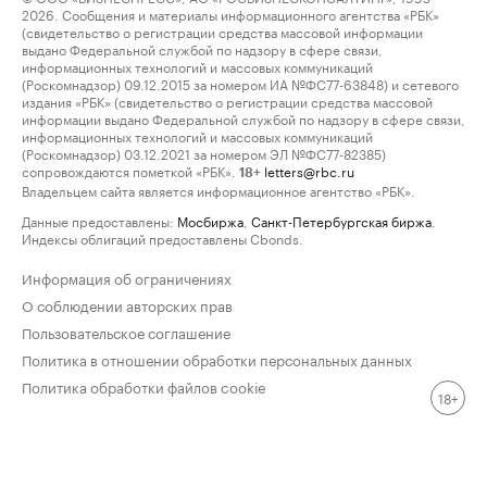
2026. Сообщения и материалы информационного агентства «РБК»
(свидетельство о регистрации средства массовой информации
выдано Федеральной службой по надзору в сфере связи,
информационных технологий и массовых коммуникаций
(Роскомнадзор) 09.12.2015 за номером ИА №ФС77-63848) и сетевого
издания «РБК» (свидетельство о регистрации средства массовой
информации выдано Федеральной службой по надзору в сфере связи,
информационных технологий и массовых коммуникаций
(Роскомнадзор) 03.12.2021 за номером ЭЛ №ФС77-82385)
сопровождаются пометкой «РБК».
letters@rbc.ru
18+
Владельцем сайта является информационное агентство «РБК».
Данные предоставлены:
Мосбиржа
,
Санкт-Петербургская биржа
.
Индексы облигаций предоставлены Cbonds.
Информация об ограничениях
О соблюдении авторских прав
Пользовательское соглашение
Политика в отношении обработки персональных данных
Политика обработки файлов cookie
18+