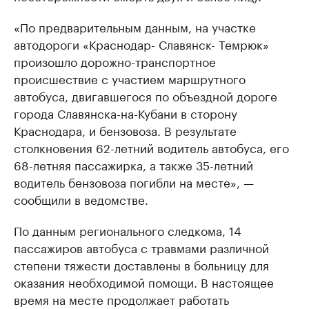
«По предварительным данным, на участке
автодороги «Краснодар- Славянск- Темрюк»
произошло дорожно-транспортное
происшествие с участием маршрутного
автобуса, двигавшегося по объездной дороге
города Славянска-на-Кубани в сторону
Краснодара, и бензовоза. В результате
столкновения 62-летний водитель автобуса, его
68-летняя пассажирка, а также 35-летний
водитель бензовоза погибли на месте», —
сообщили в ведомстве.
По данным регионального следкома, 14
пассажиров автобуса с травмами различной
степени тяжести доставлены в больницу для
оказания необходимой помощи. В настоящее
время на месте продолжает работать