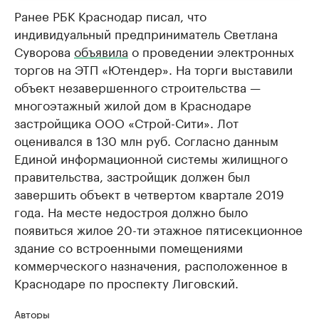
Ранее РБК Краснодар писал, что
индивидуальный предприниматель Светлана
Суворова
объявила
о проведении электронных
торгов на ЭТП «Ютендер». На торги выставили
объект незавершенного строительства —
многоэтажный жилой дом в Краснодаре
застройщика ООО «Строй-Сити». Лот
оценивался в 130 млн руб. Согласно данным
Единой информационной системы жилищного
правительства, застройщик должен был
завершить объект в четвертом квартале 2019
года. На месте недостроя должно было
появиться жилое 20-ти этажное пятисекционное
здание со встроенными помещениями
коммерческого назначения, расположенное в
Краснодаре по проспекту Лиговский.
Авторы