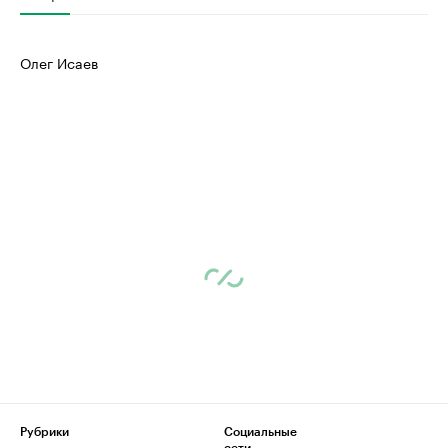
Олег Исаев
Рубрики
Социальные