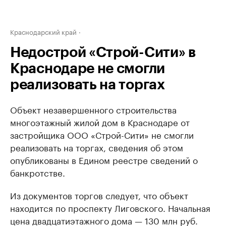
Краснодарский край
Недострой «Строй-Сити» в
Краснодаре не смогли
реализовать на торгах
Объект незавершенного строительства
многоэтажный жилой дом в Краснодаре от
застройщика ООО «Строй-Сити» не смогли
реализовать на торгах, сведения об этом
опубликованы в Едином реестре сведений о
банкротстве.
Из документов торгов следует, что объект
находится по проспекту Лиговского. Начальная
цена двадцатиэтажного дома — 130 млн руб.