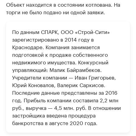
Объект находится в состоянии котлована. На
торги не было подано ни одной заявки.
По данным СПАРК, ООО «Строй-Сити»
зарегистрировано в 2014 году в
Краснодаре. Компания занимается
подготовкой к продаже собственного
недвижимого имущества. Конкурсный
управляющий: Малик Байрамбеков.
Учредители компании — Иван Григорьев,
Юрий Коновалов, Валерик Саркисов.
Последние данные представлены за 2016
год. Прибыль компании составила 2,2 млн
руб., выручка — 4,5 млн. руб. В отношении
застройщика введена процедура
банкротства в августе 2020 года.