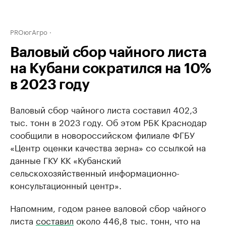
PROюгАгро
Валовый сбор чайного листа
на Кубани сократился на 10%
в 2023 году
Валовый сбор чайного листа составил 402,3
тыс. тонн в 2023 году. Об этом РБК Краснодар
сообщили в новороссийском филиале ФГБУ
«Центр оценки качества зерна» со ссылкой на
данные ГКУ КК «Кубанский
сельскохозяйственный информационно-
консультационный центр».
Напомним, годом ранее валовой сбор чайного
листа
составил
около 446,8 тыс. тонн, что на