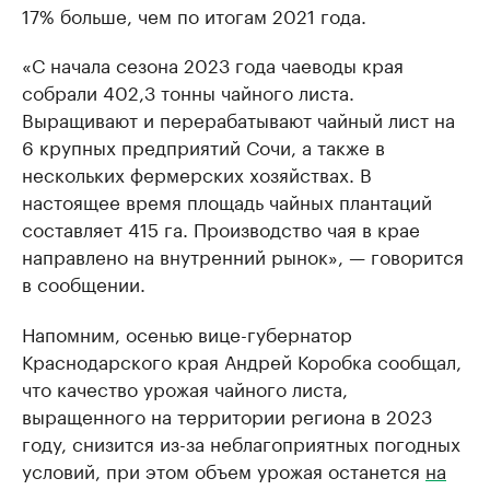
17% больше, чем по итогам 2021 года.
«С начала сезона 2023 года чаеводы края
собрали 402,3 тонны чайного листа.
Выращивают и перерабатывают чайный лист на
6 крупных предприятий Сочи, а также в
нескольких фермерских хозяйствах. В
настоящее время площадь чайных плантаций
составляет 415 га. Производство чая в крае
направлено на внутренний рынок», — говорится
в сообщении.
Напомним, осенью вице-губернатор
Краснодарского края Андрей Коробка сообщал,
что качество урожая чайного листа,
выращенного на территории региона в 2023
году, снизится из-за неблагоприятных погодных
условий, при этом объем урожая останется
на