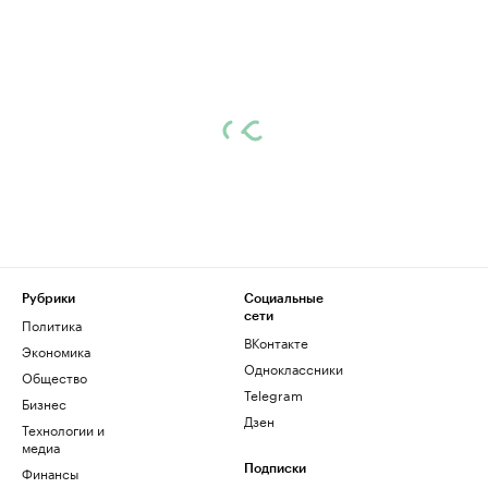
Рубрики
Социальные
сети
Политика
ВКонтакте
Экономика
Одноклассники
Общество
Telegram
Бизнес
Дзен
Технологии и
медиа
Финансы
Подписки