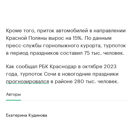
Кроме того, приток автомобилей в направлении
Красной Поляны вырос на 15%. По данным
пресс-службы горнолыжного курорта, турпоток
в период праздников составил 75 тыс. человек.
Как сообщал РБК Краснодар в октябре 2023
года, турпоток Сочи в новогодние праздники
прогнозировался
в районе 280 тыс. человек.
Авторы
Екатерина Кудинова