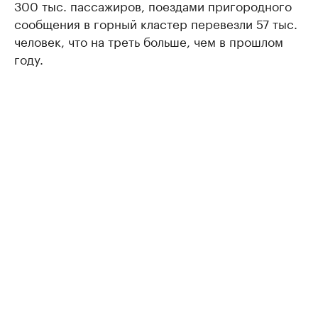
300 тыс. пассажиров, поездами пригородного
сообщения в горный кластер перевезли 57 тыс.
человек, что на треть больше, чем в прошлом
году.