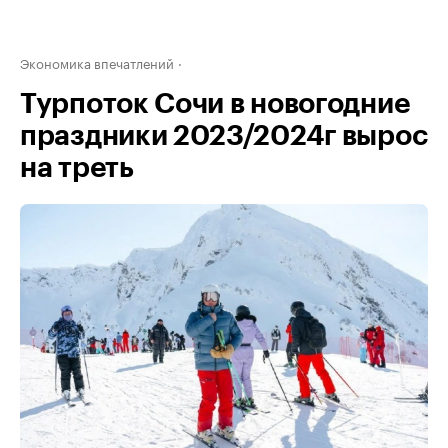
Экономика впечатлений
Турпоток Сочи в новогодние
праздники 2023/2024г вырос
на треть