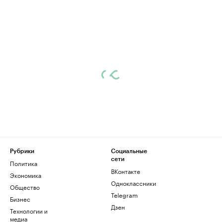
Рубрики
Социальные
сети
Политика
ВКонтакте
Экономика
Одноклассники
Общество
Telegram
Бизнес
Дзен
Технологии и
медиа