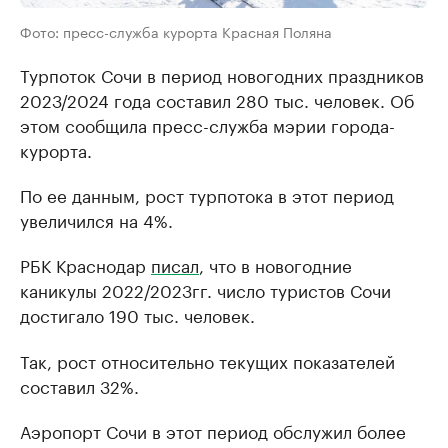
Фото: пресс-служба курорта Красная Поляна
Турпоток Сочи в период новогодних праздников
2023/2024 года составил 280 тыс. человек. Об
этом сообщила пресс-служба мэрии города-
курорта.
По ее данным, рост турпотока в этот период
увеличился на 4%.
РБК Краснодар
писал
, что в новогодние
каникулы 2022/2023гг. число туристов Сочи
достигало 190 тыс. человек.
Так, рост относительно текущих показателей
составил 32%.
Аэропорт Сочи в этот период обслужил более