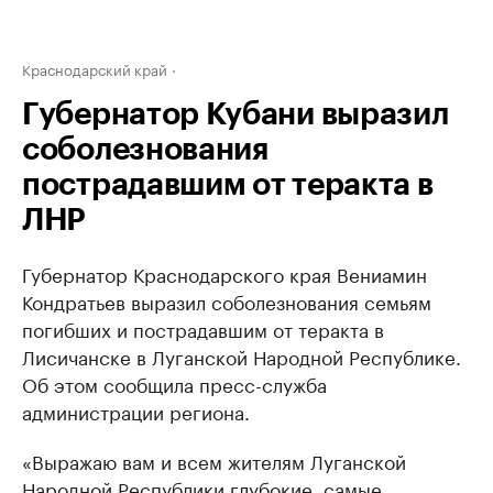
Краснодарский край
Губернатор Кубани выразил
соболезнования
пострадавшим от теракта в
ЛНР
Губернатор Краснодарского края Вениамин
Кондратьев выразил соболезнования семьям
погибших и пострадавшим от теракта в
Лисичанске в Луганской Народной Республике.
Об этом сообщила пресс-служба
администрации региона.
«Выражаю вам и всем жителям Луганской
Народной Республики глубокие, самые