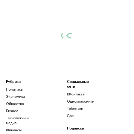
Рубрики
Социальные
сети
Политика
ВКонтакте
Экономика
Одноклассники
Общество
Telegram
Бизнес
Дзен
Технологии и
медиа
Финансы
Подписки