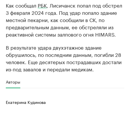
Как сообщал
РБК
, Лисичанск попал под обстрел
3 февраля 2024 года. Под удар попало здание
местной пекарни, как сообщили в СК, по
предварительным данным, ее обстреляли из
реактивной системы залпового огня HIMARS.
В результате удара двухэтажное здание
обрушилось, по последним данным, погибли 28
человек. Еще десятерых пострадавших достали
из-под завалов и передали медикам.
Авторы
Екатерина Кудинова