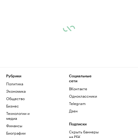
Рубрики
Социальные
сети
Политика
ВКонтакте
Экономика
Одноклассники
Общество
Telegram
Бизнес
Дзен
Технологии и
медиа
Финансы
Подписки
Скрыть баннеры
Биографии
на РБК