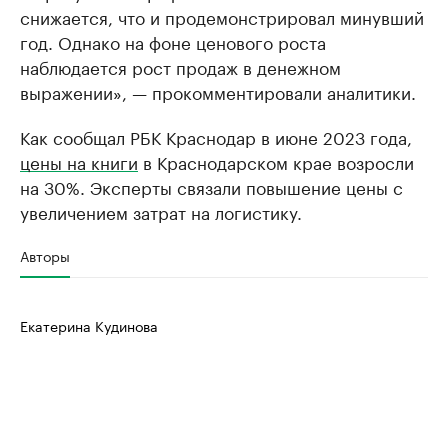
снижается, что и продемонстрировал минувший
год. Однако на фоне ценового роста
наблюдается рост продаж в денежном
выражении», — прокомментировали аналитики.
Как сообщал РБК Краснодар в июне 2023 года,
цены на книги
в Краснодарском крае возросли
на 30%. Эксперты связали повышение цены с
увеличением затрат на логистику.
Авторы
Екатерина Кудинова