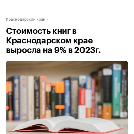
Краснодарский край
Стоимость книг в
Краснодарском крае
выросла на 9% в 2023г.