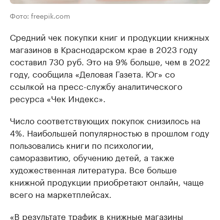
Фото: freepik.com
Средний чек покупки книг и продукции книжных
магазинов в Краснодарском крае в 2023 году
составил 730 руб. Это на 9% больше, чем в 2022
году, сообщила «Деловая Газета. Юг» со
ссылкой на пресс-службу аналитического
ресурса «Чек Индекс».
Число соответствующих покупок снизилось на
4%. Наибольшей популярностью в прошлом году
пользовались книги по психологии,
саморазвитию, обучению детей, а также
художественная литература. Все больше
книжной продукции приобретают онлайн, чаще
всего на маркетплейсах.
«В результате трафик в книжные магазины