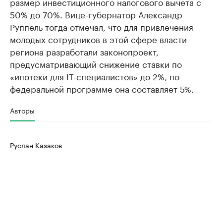
размер инвестиционного налогового вычета с
50% до 70%. Вице-губернатор Александр
Руппель тогда отмечал, что для привлечения
молодых сотрудников в этой сфере власти
региона разработали законопроект,
предусматривающий снижение ставки по
«ипотеки для IT-специалистов» до 2%, по
федеральной программе она составляет 5%.
Авторы
Руслан Казаков