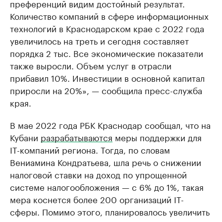
преференций видим достойный результат.
Количество компаний в сфере информационных
технологий в Краснодарском крае с 2022 года
увеличилось на треть и сегодня составляет
порядка 2 тыс. Все экономические показатели
также выросли. Объем услуг в отрасли
прибавил 10%. Инвестиции в основной капитал
приросли на 20%», — сообщила пресс-служба
края.
В мае 2022 года РБК Краснодар сообщал, что на
Кубани
разрабатываются
меры поддержки для
IT-компаний региона. Тогда, по словам
Вениамина Кондратьева, шла речь о снижении
налоговой ставки на доход по упрощенной
системе налогообложения — с 6% до 1%, такая
мера коснется более 200 организаций IT-
сферы. Помимо этого, планировалось увеличить