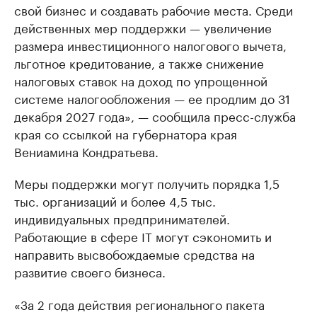
свой бизнес и создавать рабочие места. Среди
действенных мер поддержки — увеличение
размера инвестиционного налогового вычета,
льготное кредитование, а также снижение
налоговых ставок на доход по упрощенной
системе налогообложения — ее продлим до 31
декабря 2027 года», — сообщила пресс-служба
края со ссылкой на губернатора края
Вениамина Кондратьева.
Меры поддержки могут получить порядка 1,5
тыс. организаций и более 4,5 тыс.
индивидуальных предпринимателей.
Работающие в сфере IT могут сэкономить и
направить высвобождаемые средства на
развитие своего бизнеса.
«За 2 года действия регионального пакета