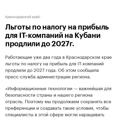
Краснодарский край
Льготы по налогу на прибыль
для IT-компаний на Кубани
продлили до 2027г.
Работающие уже два года в Краснодарском крае
льготы по налогу на прибыль для IT-компаний
продлили до 2027 года. Об этом сообщила
пресс-служба администрации региона.
«Информационные технологии — важнейшая для
безопасности страны и нашего региона
отрасль. Поэтому мы продолжаем сохранять все
преференции и создавать такие условия, чтобы
специалисты в этой сфере могли наращивать