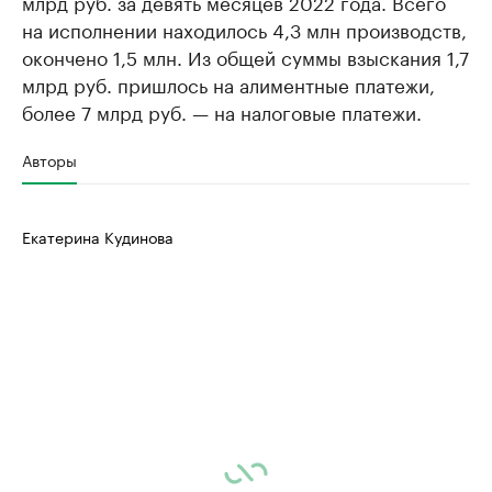
млрд руб. за девять месяцев 2022 года. Всего
на исполнении находилось 4,3 млн производств,
окончено 1,5 млн. Из общей суммы взыскания 1,7
млрд руб. пришлось на алиментные платежи,
более 7 млрд руб. — на налоговые платежи.
Авторы
Екатерина Кудинова