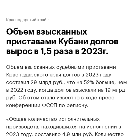
Краснодарский край
Объем взысканных
приставами Кубани долгов
вырос в 1,5 раза в 2023г.
Объем взысканных судебными приставами
Краснодарского края долгов в 2023 году
составил 29 млрд руб., что на 52% больше, чем
в 2022 году, когда долгов взыскали на 19 млрд
руб. Об этом стало известно в ходе пресс-
конференции ФССП по региону.
«Общее количество исполнительных
производств, находившихся на исполнении в
2023 году, составило 4,9 млн руб. Количество