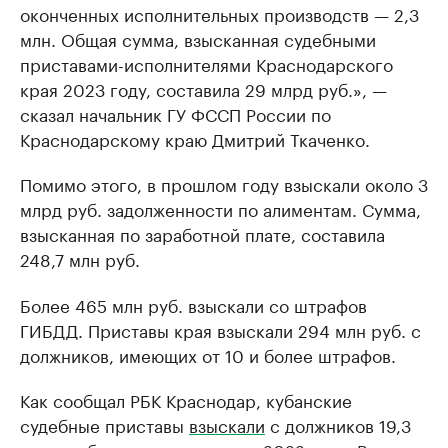
оконченных исполнительных производств — 2,3
млн. Общая сумма, взысканная судебными
приставами-исполнителями Краснодарского
края 2023 году, составила 29 млрд руб.», —
сказал начальник ГУ ФССП России по
Краснодарскому краю Дмитрий Ткаченко.
Помимо этого, в прошлом году взыскали около 3
млрд руб. задолженности по алиментам. Сумма,
взысканная по заработной плате, составила
248,7 млн руб.
Более 465 млн руб. взыскали со штрафов
ГИБДД. Приставы края взыскали 294 млн руб. с
должников, имеющих от 10 и более штрафов.
Как сообщал РБК Краснодар, кубанские
судебные приставы
взыскали
с должников 19,3