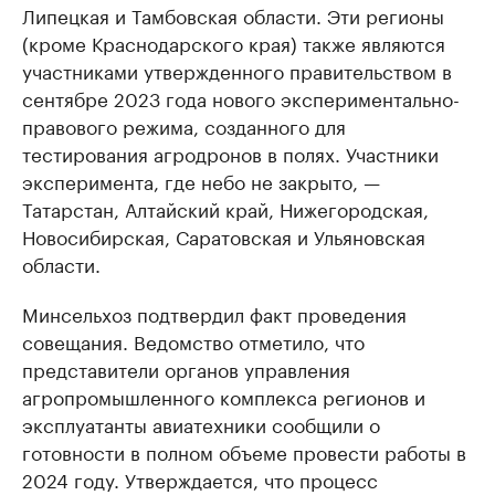
Липецкая и Тамбовская области. Эти регионы
(кроме Краснодарского края) также являются
участниками утвержденного правительством в
сентябре 2023 года нового экспериментально-
правового режима, созданного для
тестирования агродронов в полях. Участники
эксперимента, где небо не закрыто, —
Татарстан, Алтайский край, Нижегородская,
Новосибирская, Саратовская и Ульяновская
области.
Минсельхоз подтвердил факт проведения
совещания. Ведомство отметило, что
представители органов управления
агропромышленного комплекса регионов и
эксплуатанты авиатехники сообщили о
готовности в полном объеме провести работы в
2024 году. Утверждается, что процесс