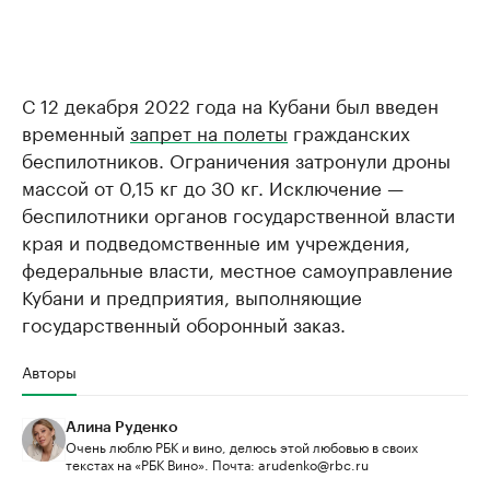
С 12 декабря 2022 года на Кубани был введен
временный
запрет на полеты
гражданских
беспилотников. Ограничения затронули дроны
массой от 0,15 кг до 30 кг. Исключение —
беспилотники органов государственной власти
края и подведомственные им учреждения,
федеральные власти, местное самоуправление
Кубани и предприятия, выполняющие
государственный оборонный заказ.
Авторы
Алина Руденко
Очень люблю РБК и вино, делюсь этой любовью в своих
текстах на «РБК Вино». Почта: arudenko@rbc.ru