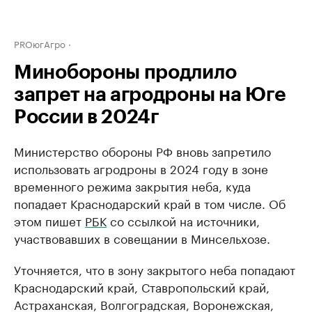
PROюгАгро
Минобороны продлило
запрет на агродроны на Юге
России в 2024г
Министерство обороны РФ вновь запретило
использовать агродроны в 2024 году в зоне
временного режима закрытия неба, куда
попадает Краснодарский край в том числе. Об
этом пишет
РБК
со ссылкой на источники,
участвовавших в совещании в Минсельхозе.
Уточняется, что в зону закрытого неба попадают
Краснодарский край, Ставропольский край,
Астраханская, Волгоградская, Воронежская,