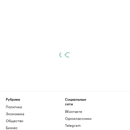
Рубрики
Социальные
сети
Политика
ВКонтакте
Экономика
Одноклассники
Общество
Telegram
Бизнес