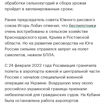
обработки сельхозугодий и сбора урожая
пройдет в запланированные сроки.
Ранее председатель совета Южного рисового
союза Игорь Лобач отмечал, что
беспилотники
очень востребованы в сельском хозяйстве
Краснодарского края, Крыма и Ростовской
области. Но на развитии рисоводства на Юге
России сильнее отразился запрет на полет
самолетов, нежели БПЛА.
С 24 февраля 2022 года Росавиация граничила
полеты в аэропорты южной и центральной части
России с началом специальной военной
операции на Украине. Воздушную зону около
российско-украинской границы признали
небезопасной для гражданских судов. На Кубани
была остановлена работа аэропортов