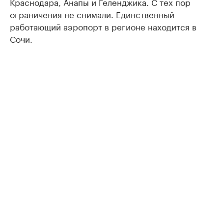
Краснодара, Анапы и Геленджика. С тех пор
ограничения не снимали. Единственный
работающий аэропорт в регионе находится в
Сочи.