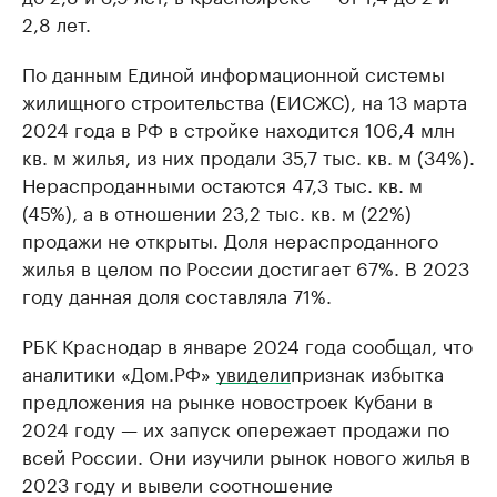
2,8 лет.
По данным Единой информационной системы
жилищного строительства (ЕИСЖС), на 13 марта
2024 года в РФ в стройке находится 106,4 млн
кв. м жилья, из них продали 35,7 тыс. кв. м (34%).
Нераспроданными остаются 47,3 тыс. кв. м
(45%), а в отношении 23,2 тыс. кв. м (22%)
продажи не открыты. Доля нераспроданного
жилья в целом по России достигает 67%. В 2023
году данная доля составляла 71%.
РБК Краснодар в январе 2024 года сообщал, что
аналитики «Дом.РФ»
увидели
признак избытка
предложения на рынке новостроек Кубани в
2024 году — их запуск опережает продажи по
всей России. Они изучили рынок нового жилья в
2023 году и вывели соотношение