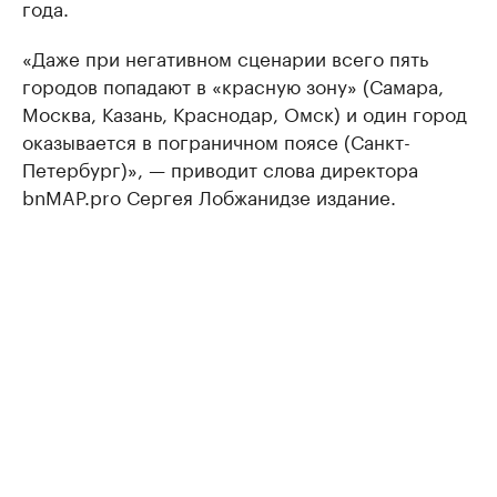
года.
«Даже при негативном сценарии всего пять
городов попадают в «красную зону» (Самара,
Москва, Казань, Краснодар, Омск) и один город
оказывается в пограничном поясе (Санкт-
Петербург)», — приводит слова директора
bnMAP.pro Сергея Лобжанидзе издание.