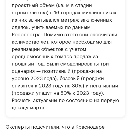
проектный объем (кв. м в стадии
строительства) в 16 городах-миллионниках,
из них вычитывался метраж заключенных
сделок, учитываемых по данным
Росреестра. Помимо этого они рассчитали
количество лет, которое необходимо для
реализации объектов с учетом
среднемесячных темпов продаж за
прошлый год. Были смоделированы три
сценария — позитивный (продажи на
уровне 2023 года), базовый (продажи
снизятся к 2023 году на 30%) и негативный
(продажи упадут на 50% к 2023 году).
Расчеты актуальны по состоянию на первую
декаду марта.
Эксперты подсчитали, что в Краснодаре