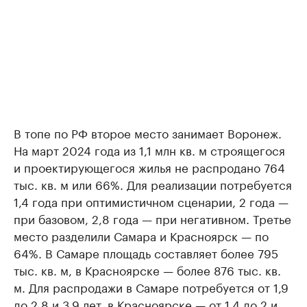
В топе по РФ второе место занимает Воронеж.
На март 2024 года из 1,1 млн кв. м строящегося
и проектирующегося жилья не распродано 764
тыс. кв. м или 66%. Для реализации потребуется
1,4 года при оптимистичном сценарии, 2 года —
при базовом, 2,8 года — при негативном. Третье
место разделили Самара и Красноярск — по
64%. В Самаре площадь составляет более 795
тыс. кв. м, в Красноярске — более 876 тыс. кв.
м. Для распродажи в Самаре потребуется от 1,9
до 2,8 и 3,9 лет, в Красноярске — от 1,4 до 2 и