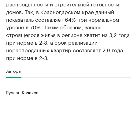
распроданности и строительной готовности
домов. Так, в Краснодарском крае данный
показатель составляет 64% при нормальном
уровне в 70%. Таким образом, запаса
строящегося жилья в регионе хватит на 3,2 года
при норме в 2-3, а срок реализации
нераспроданных квартир составляет 2,9 года
при норме в 2-3.
Авторы
Руслан Казаков