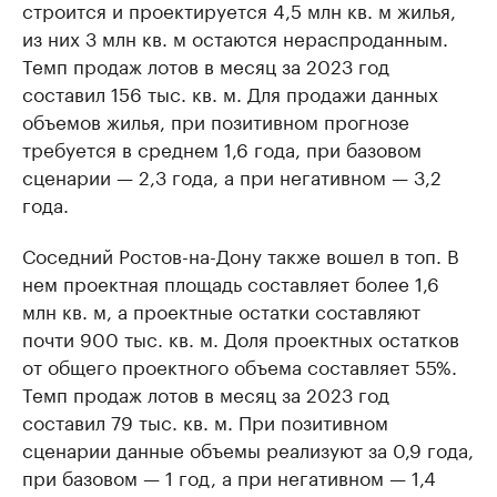
строится и проектируется 4,5 млн кв. м жилья,
из них 3 млн кв. м остаются нераспроданным.
Темп продаж лотов в месяц за 2023 год
составил 156 тыс. кв. м. Для продажи данных
объемов жилья, при позитивном прогнозе
требуется в среднем 1,6 года, при базовом
сценарии — 2,3 года, а при негативном — 3,2
года.
Соседний Ростов-на-Дону также вошел в топ. В
нем проектная площадь составляет более 1,6
млн кв. м, а проектные остатки составляют
почти 900 тыс. кв. м. Доля проектных остатков
от общего проектного объема составляет 55%.
Темп продаж лотов в месяц за 2023 год
составил 79 тыс. кв. м. При позитивном
сценарии данные объемы реализуют за 0,9 года,
при базовом — 1 год, а при негативном — 1,4