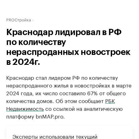
PROСтройка
Краснодар лидировал в РФ
по количеству
нераспроданных новостроек
в 2024г.
Краснодар стал лидером РФ по количеству
нераспроданного жилья в новостройках в марте
2024 года, их число составило 67% от общего
количества домов. Об этом сообщает
РБК
Недвижимость
со ссылкой на аналитическую
платформу bnMAP.pro.
Эксперты использовали текущий