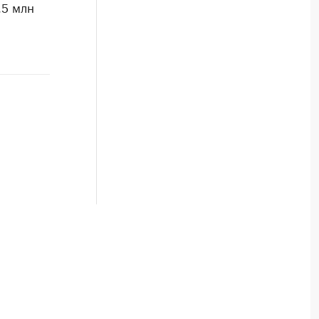
,5 млн