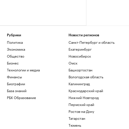
Рубрики
Новости регионов
Политика
Санкт-Петербург и область
Экономика
Екатеринбург
Общество
Новосибирск
Бизнес
Омск
Технологии и медиа
Башкортостан
Финансы
Вологодская область
Биографии
Калининград
База знаний
Краснодарский край
РБК Образование
Нижний Новгород
Пермский край
Ростов-на-Дону
Татарстан
Тюмень