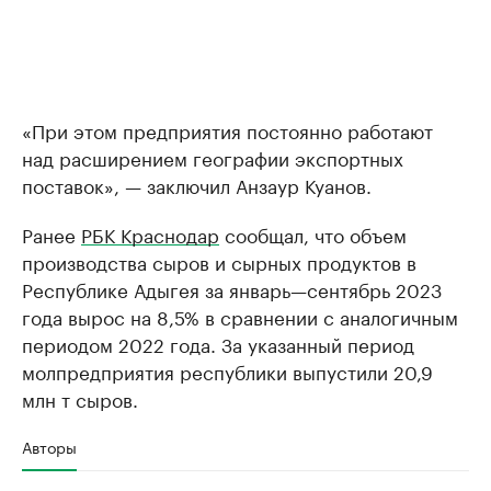
«При этом предприятия постоянно работают
над расширением географии экспортных
поставок», — заключил Анзаур Куанов.
Ранее
РБК Краснодар
сообщал, что объем
производства сыров и сырных продуктов в
Республике Адыгея за январь—сентябрь 2023
года вырос на 8,5% в сравнении с аналогичным
периодом 2022 года. За указанный период
молпредприятия республики выпустили 20,9
млн т сыров.
Авторы