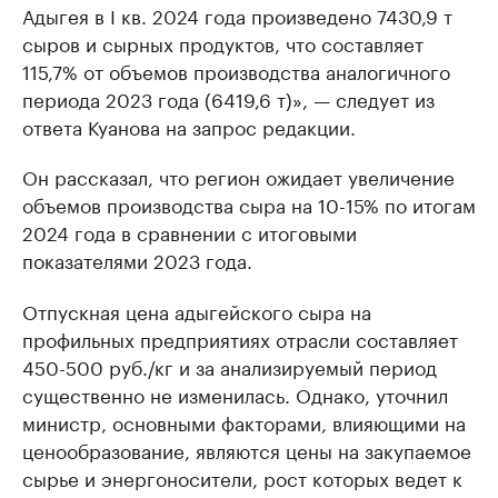
Адыгея в I кв. 2024 года произведено 7430,9 т
сыров и сырных продуктов, что составляет
115,7% от объемов производства аналогичного
периода 2023 года (6419,6 т)», — следует из
ответа Куанова на запрос редакции.
Он рассказал, что регион ожидает увеличение
объемов производства сыра на 10-15% по итогам
2024 года в сравнении с итоговыми
показателями 2023 года.
Отпускная цена адыгейского сыра на
профильных предприятиях отрасли составляет
450-500 руб./кг и за анализируемый период
существенно не изменилась. Однако, уточнил
министр, основными факторами, влияющими на
ценообразование, являются цены на закупаемое
сырье и энергоносители, рост которых ведет к