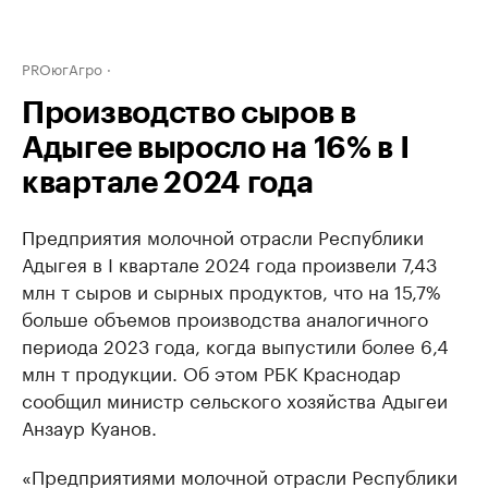
PROюгАгро
Производство сыров в
Адыгее выросло на 16% в I
квартале 2024 года
Предприятия молочной отрасли Республики
Адыгея в I квартале 2024 года произвели 7,43
млн т сыров и сырных продуктов, что на 15,7%
больше объемов производства аналогичного
периода 2023 года, когда выпустили более 6,4
млн т продукции. Об этом РБК Краснодар
сообщил министр сельского хозяйства Адыгеи
Анзаур Куанов.
«Предприятиями молочной отрасли Республики