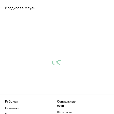
Владислав Мауль
Рубрики
Социальные
сети
Политика
ВКонтакте
Экономика