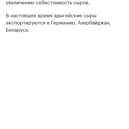
увеличению себестоимость сыров.
В настоящее время адыгейские сыры
экспортируются в Германию, Азербайджан,
Беларусь.