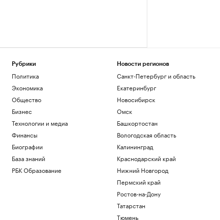
Рубрики
Новости регионов
Политика
Санкт-Петербург и область
Экономика
Екатеринбург
Общество
Новосибирск
Бизнес
Омск
Технологии и медиа
Башкортостан
Финансы
Вологодская область
Биографии
Калининград
База знаний
Краснодарский край
РБК Образование
Нижний Новгород
Пермский край
Ростов-на-Дону
Татарстан
Тюмень