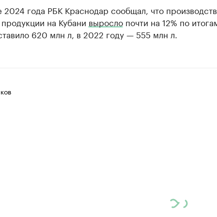
 2024 года РБК Краснодар сообщал, что производст
 продукции на Кубани
выросло
почти на 12% по итога
ставило 620 млн л, в 2022 году — 555 млн л.
ков