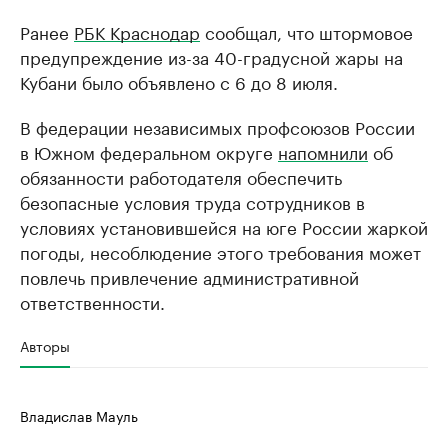
Ранее
РБК Краснодар
сообщал, что штормовое
предупреждение из-за 40-градусной жары на
Кубани было объявлено с 6 до 8 июля.
В федерации независимых профсоюзов России
в Южном федеральном округе
напомнили
об
обязанности работодателя обеспечить
безопасные условия труда сотрудников в
условиях установившейся на юге России жаркой
погоды, несоблюдение этого требования может
повлечь привлечение административной
ответственности.
Авторы
Владислав Мауль