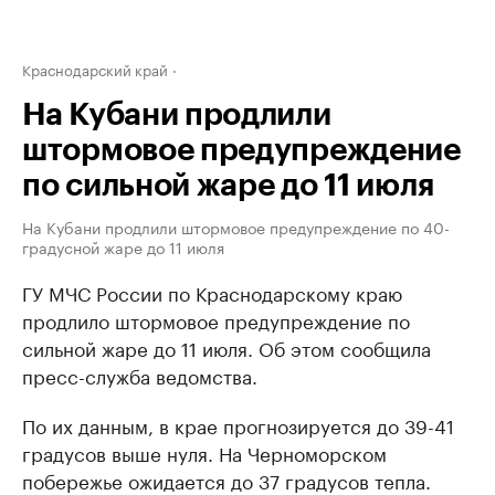
Краснодарский край
На Кубани продлили
штормовое предупреждение
по сильной жаре до 11 июля
На Кубани продлили штормовое предупреждение по 40-
градусной жаре до 11 июля
ГУ МЧС России по Краснодарскому краю
продлило штормовое предупреждение по
сильной жаре до 11 июля. Об этом сообщила
пресс-служба ведомства.
По их данным, в крае прогнозируется до 39-41
градусов выше нуля. На Черноморском
побережье ожидается до 37 градусов тепла.