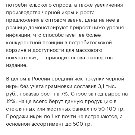
потребительского спроса, а также увеличения
производства черной икры и роста
предложения в оптовом звене, цены на нее в
рознице демонстрируют прирост ниже уровня
инфляции, что способствует ее более
конкурентной позиции в потребительской
корзине и доступности для массового
покупателя», — приводит слова экспертов
издание.
В целом в России средний чек покупки черной
икры без учета граммовки составил 3,1 тыс.
руб., показав рост на 7%. Спрос за год вырос на
12%. Чаще всего берут данную продукцию в
стеклянных или жестяных банках по 50-100 гр.
Продажи икры по 1 кг почти не встречаются, а
основной ассортимент до 500 гр.