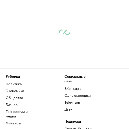
Рубрики
Социальные
сети
Политика
ВКонтакте
Экономика
Одноклассники
Общество
Telegram
Бизнес
Дзен
Технологии и
медиа
Финансы
Подписки
Скрыть баннеры