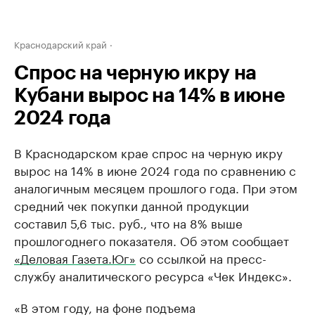
Краснодарский край
Спрос на черную икру на
Кубани вырос на 14% в июне
2024 года
В Краснодарском крае спрос на черную икру
вырос на 14% в июне 2024 года по сравнению с
аналогичным месяцем прошлого года. При этом
средний чек покупки данной продукции
составил 5,6 тыс. руб., что на 8% выше
прошлогоднего показателя. Об этом сообщает
«Деловая Газета.Юг»
со ссылкой на пресс-
службу аналитического ресурса «Чек Индекс».
«В этом году, на фоне подъема