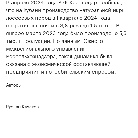
В апреле 2024 года РБК Краснодар сообщал,
что на Кубани производство натуральной икры
лососевых пород в I квартале 2024 года
сократилось
почти в 3,8 раза до 1,5 тыс. т. В
январе-марте 2023 года было произведено 5,6
тыс. т продукции. По данным Южного
межрегионального управления
Россельхознадзора, такая динамика была
связана с экономической составляющей
предприятия и потребительским спросом.
Авторы
Руслан Казаков