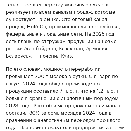
топленное и сыворотку молочную сухую и
реализует по всем каналам продаж, которые
существуют на рынке. Это оптовый канал
продаж, HoReCa, промышленная переработка,
федеральные и локальные сети. На 2025 год
есть планы по отгрузкам продукции на новые
рынки: Азербайджан, Казахстан, Армения,
Беларусь», — пояснил Куиз.
По его словам, мощность переработки
превышает 200 т молока в сутки. С января по
август 2024 года общее производство
продукции составило 7 тыс. т, что на 1,2 тыс. т
больше в сравнении с аналогичным периодом
2023 года. Рост объема продаж сыров и масла
составил 30% за семь месяцев 2024 года в
сравнении с аналогичным периодом прошлого
года. Плановые показатели предприятия за семь