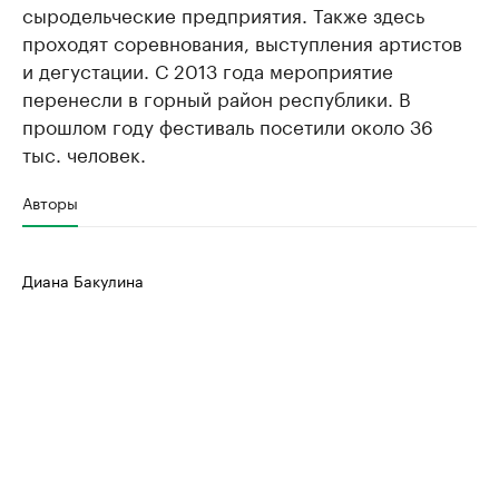
сыродельческие предприятия. Также здесь
проходят соревнования, выступления артистов
и дегустации. С 2013 года мероприятие
перенесли в горный район республики. В
прошлом году фестиваль посетили около 36
тыс. человек.
Авторы
Диана Бакулина