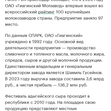
ОАО «Гиагинский Молзавод» впервые вошел во
всероссийский
рейтинг
100 крупнейших
молокозаводов страны. Предприятие заняло 97
место.
По данным СПАРК, ОАО «Гиагинский»
учреждено в 1992 году. Основной вид
деятельности предприятия — производство
сливочного и топленого масла, молочного жира,
спредов, сыров и другой молочной продукции.
Единственным владельцем и генеральным
директором завода является Шамиль Гусейнов.
В 2023 году выручка завода составила 3,6 млрд
руб., а чистая прибыль — 136,2 млн руб.
Фестиваль адыгейского сыра проходит в
республике с 2010 года. На площадке свою
продукцию представляют местные