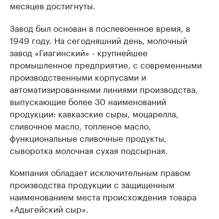
месяцев достигнуты.
Завод был основан в послевоенное время, в
1949 году. На сегодняшний день, молочный
завод «Гиагинский» - крупнейшее
промышленное предприятие, с современными
производственными корпусами и
автоматизированными линиями производства,
выпускающие более 30 наименований
продукции: кавказские сыры, моцарелла,
сливочное масло, топленое масло,
функциональные сливочные продукты,
сыворотка молочная сухая подсырная.
Компания обладает исключительным правом
производства продукции с защищенным
наименованием места происхождения товара
«Адыгейский сыр».