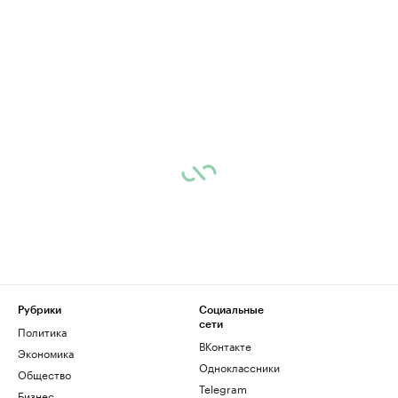
Рубрики
Социальные
сети
Политика
ВКонтакте
Экономика
Одноклассники
Общество
Telegram
Бизнес