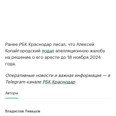
Ранее РБК Краснодар писал, что Алексей
Копайгородский
подал
апелляционную жалобу
на решение о его аресте до 18 ноября 2024
года.
Оперативные новости и важная информация — в
Telegram-канале
РБК Краснодар
Авторы
Владислав Левашов