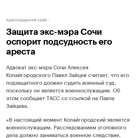
Краснодарский край
Защита экс-мэра Сочи
оспорит подсудность его
ареста
Адвокат экс-мэра Сочи Алексея
Копайгородского Павел Зайцев считает, что его
подзащитного должен судить военный суд,
поскольку он является военнослужащим. Об
этом сообщает ТАСС со ссылкой на Павла
Зайцева.
«В настоящий момент Копайгородский является
военнослужащим. Расследованием уголовного
дела должно заниматься военное следствие,