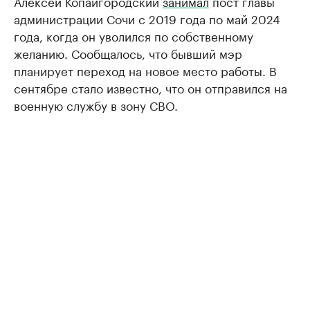
Алексей Копайгородский
занимал
пост главы
администрации Сочи с 2019 года по май 2024
года, когда он уволился по собственному
желанию. Сообщалось, что бывший мэр
планирует переход на новое место работы. В
сентябре стало известно, что он отправился на
военную службу в зону СВО.