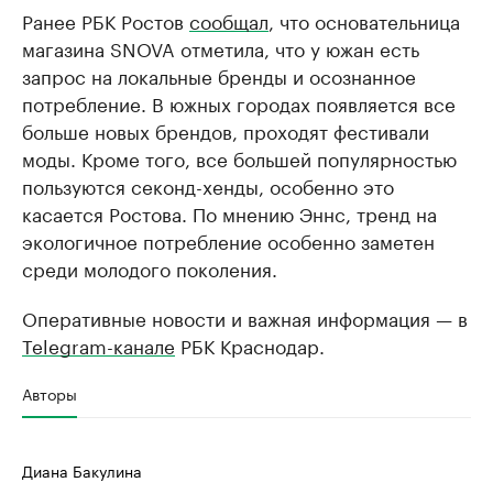
Ранее РБК Ростов
сообщал
, что основательница
магазина SNOVA отметила, что у южан есть
запрос на локальные бренды и осознанное
потребление. В южных городах появляется все
больше новых брендов, проходят фестивали
моды. Кроме того, все большей популярностью
пользуются секонд-хенды, особенно это
касается Ростова. По мнению Эннс, тренд на
экологичное потребление особенно заметен
среди молодого поколения.
Оперативные новости и важная информация — в
Telegram-канале
РБК Краснодар.
Авторы
Диана Бакулина