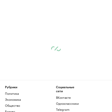
Рубрики
Социальные
сети
Политика
ВКонтакте
Экономика
Одноклассники
Общество
Telegram
Бизнес