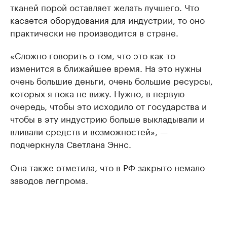
тканей порой оставляет желать лучшего. Что
касается оборудования для индустрии, то оно
практически не производится в стране.
«Сложно говорить о том, что это как-то
изменится в ближайшее время. На это нужны
очень большие деньги, очень большие ресурсы,
которых я пока не вижу. Нужно, в первую
очередь, чтобы это исходило от государства и
чтобы в эту индустрию больше выкладывали и
вливали средств и возможностей», —
подчеркнула Светлана Эннс.
Она также отметила, что в РФ закрыто немало
заводов легпрома.