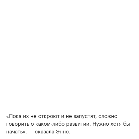
«Пока их не откроют и не запустят, сложно
говорить о каком-либо развитии. Нужно хотя бы
начать», — сказала Эннс.