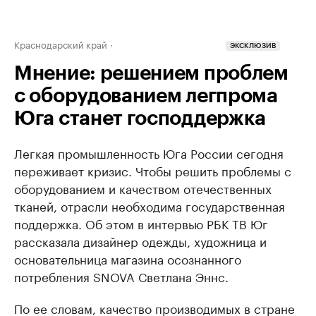
Краснодарский край
ЭКСКЛЮЗИВ
Мнение: решением проблем
с оборудованием легпрома
Юга станет господдержка
Легкая промышленность Юга России сегодня
переживает кризис. Чтобы решить проблемы с
оборудованием и качеством отечественных
тканей, отрасли необходима государственная
поддержка. Об этом в интервью РБК ТВ Юг
рассказала дизайнер одежды, художница и
основательница магазина осознанного
потребления SNOVA Светлана Эннс.
По ее словам, качество производимых в стране