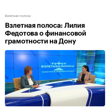
Взлетная полоса
Взлетная полоса: Лилия
Федотова о финансовой
грамотности на Дону