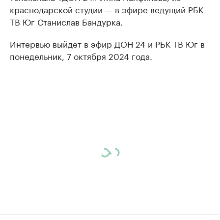
краснодарской студии — в эфире ведущий РБК
ТВ Юг Станислав Бандурка.
Интервью выйдет в эфир ДОН 24 и РБК ТВ Юг в
понедельник, 7 октября 2024 года.