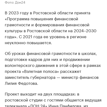
Фото: Дон24
В 2023 году в Ростовской области принята
«Программа повышения финансовой
грамотности и формирования финансовой
культуры в Ростовской области на 2024–2030
годы». С 2021 года ее уровень в регионе
неуклонно повышается.
Об уроках финансовой грамотности в школах,
подготовке кадров для них и продвижении
волонтерского движения в этой сфере в рамках
проекта «Взлетная полоса» расскажет
заместитель губернатора — министр финансов
Лилия Федотова.
Проект выходит на двух площадках: в
ростовской студии с гостями общается ведущая
телеканала «ДОН 24» Инна Панфилова, из