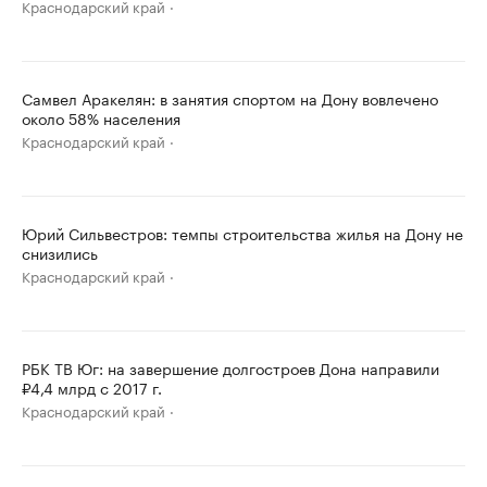
Краснодарский край
Самвел Аракелян: в занятия спортом на Дону вовлечено
около 58% населения
Краснодарский край
Юрий Сильвестров: темпы строительства жилья на Дону не
снизились
Краснодарский край
РБК ТВ Юг: на завершение долгостроев Дона направили
₽4,4 млрд с 2017 г.
Краснодарский край