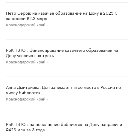
Петр Серов: на казачье образование на Дону в 2025 г.
заложили ₽2,3 млрд
Краснодарский край
РБК ТВ Юг: финансирование казачьего образования на
Дону увеличат на треть
Краснодарский край
Анна Дмитриева: Дон занимает пятое место в России по
числу библиотек
Краснодарский край
РБК ТВ Юг: на пополнение библиотек на Дону направили
₽426 млн за 3 года