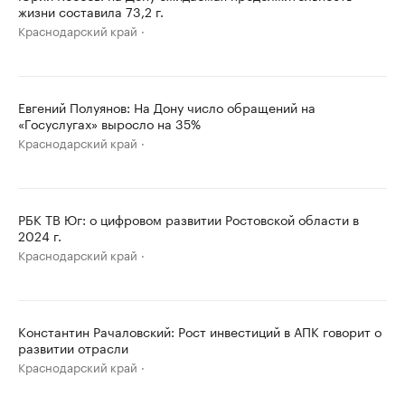
жизни составила 73,2 г.
Краснодарский край
Евгений Полуянов: На Дону число обращений на
«Госуслугах» выросло на 35%
Краснодарский край
РБК ТВ Юг: о цифровом развитии Ростовской области в
2024 г.
Краснодарский край
Константин Рачаловский: Рост инвестиций в АПК говорит о
развитии отрасли
Краснодарский край