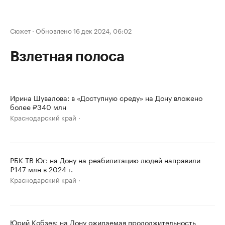
Сюжет
·
Обновлено 16 дек 2024, 06:02
Взлетная полоса
Ирина Шувалова: в «Доступную среду» на Дону вложено
более ₽340 млн
Краснодарский край
РБК ТВ Юг: на Дону на реабилитацию людей направили
₽147 млн в 2024 г.
Краснодарский край
Юрий Кобзев: на Дону ожидаемая продолжительность