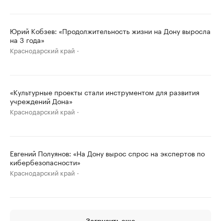
Юрий Кобзев: «Продолжительность жизни на Дону выросла
на 3 года»
Краснодарский край
«Культурные проекты стали инструментом для развития
учреждений Дона»
Краснодарский край
Евгений Полуянов: «На Дону вырос спрос на экспертов по
кибербезопасности»
Краснодарский край