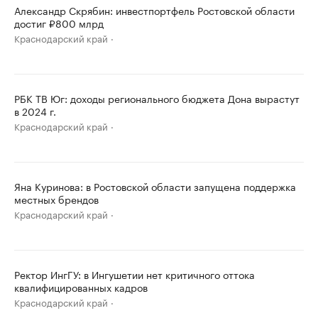
Александр Скрябин: инвестпортфель Ростовской области
достиг ₽800 млрд
Краснодарский край
РБК ТВ Юг: доходы регионального бюджета Дона вырастут
в 2024 г.
Краснодарский край
Яна Куринова: в Ростовской области запущена поддержка
местных брендов
Краснодарский край
Ректор ИнгГУ: в Ингушетии нет критичного оттока
квалифицированных кадров
Краснодарский край